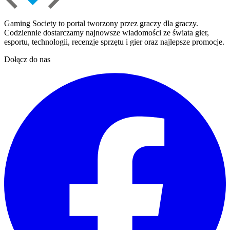
Gaming Society to portal tworzony przez graczy dla graczy.
Codziennie dostarczamy najnowsze wiadomości ze świata gier,
esportu, technologii, recenzje sprzętu i gier oraz najlepsze promocje.
Dołącz do nas