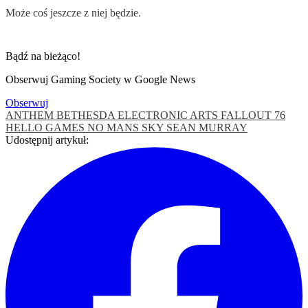
Może coś jeszcze z niej będzie.
Bądź na bieżąco!
Obserwuj Gaming Society w Google News
Obserwuj
ANTHEM
BETHESDA
ELECTRONIC ARTS
FALLOUT 76
HELLO GAMES
NO MANS SKY
SEAN MURRAY
Udostępnij artykuł: