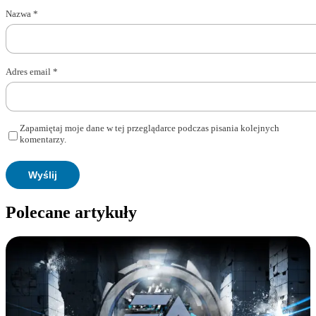
Nazwa
*
Adres email
*
Zapamiętaj moje dane w tej przeglądarce podczas pisania kolejnych
komentarzy.
Polecane artykuły