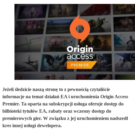
Jeżeli śledzicie naszą stronę to z pewnością czytaliście
informacje na temat działań EA i uruchomienia Origin Access
Premier. Ta oparta na subskrypcji usługa oferuje dostęp do
bilbioteki tytułów EA, rabaty oraz wczesny dostęp do
premierowych gier. W związku z jej uruchomieniem nadszedł
kres innej usługi dewelopera.