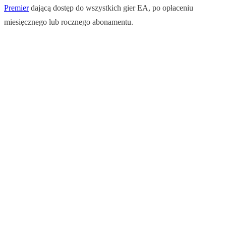
Premier
dającą dostęp do wszystkich gier EA, po opłaceniu
miesięcznego lub rocznego abonamentu.