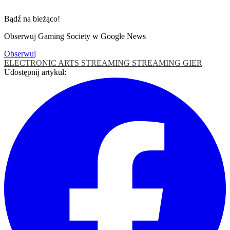
Bądź na bieżąco!
Obserwuj Gaming Society w Google News
Obserwuj
ELECTRONIC ARTS
STREAMING
STREAMING GIER
Udostępnij artykuł: