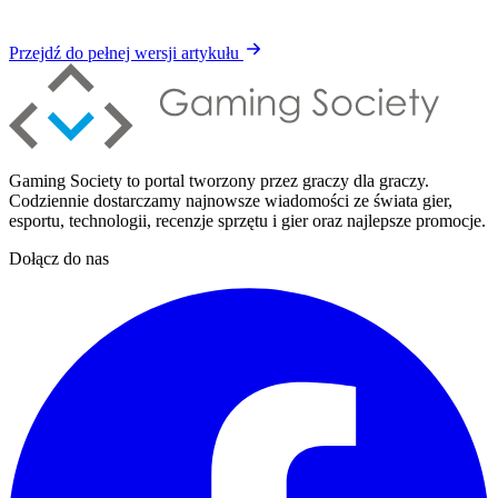
Przejdź do pełnej wersji artykułu
Gaming Society to portal tworzony przez graczy dla graczy.
Codziennie dostarczamy najnowsze wiadomości ze świata gier,
esportu, technologii, recenzje sprzętu i gier oraz najlepsze promocje.
Dołącz do nas