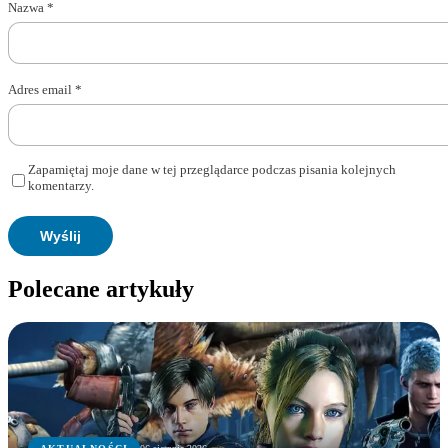
Nazwa
*
Adres email
*
Zapamiętaj moje dane w tej przeglądarce podczas pisania kolejnych
komentarzy.
Polecane artykuły