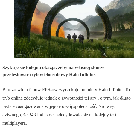
Szykuje się kolejna okazja, żeby na własnej skórze
przetestować tryb wieloosobowy Halo Infinite.
Bardzo wielu fanów FPS-ów wyczekuje premiery Halo Infinite. To
tryb online zdecyduje jednak o żywotności tej gry i o tym, jak długo
będzie zaangażowana w jego rozwój społeczność. Nic więc
dziwnego, że 343 Industries zdecydowało się na kolejny test
multiplayera.