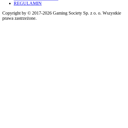
REGULAMIN
Copyright by © 2017-2026 Gaming Society Sp. z o. o. Wszystkie
prawa zastrzeżone.