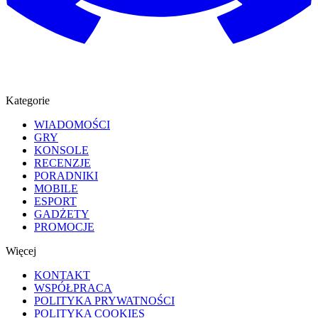
Kategorie
WIADOMOŚCI
GRY
KONSOLE
RECENZJE
PORADNIKI
MOBILE
ESPORT
GADŻETY
PROMOCJE
Więcej
KONTAKT
WSPÓŁPRACA
POLITYKA PRYWATNOŚCI
POLITYKA COOKIES