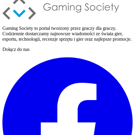
Gaming Society to portal tworzony przez graczy dla graczy.
Codziennie dostarczamy najnowsze wiadomości ze świata gier,
esportu, technologii, recenzje sprzętu i gier oraz najlepsze promocje.
Dołącz do nas