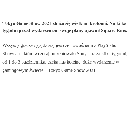
Tokyo Game Show 2021 zbliża się wielkimi krokami. Na kilka
tygodni przed wydarzeniem swoje plany ujawnił Square Enix.
Wszyscy gracze żyją dzisiaj jeszcze nowościami z PlayStation
Showcase, które wczoraj prezentowało Sony. Już za kilka tygodni,
od 1 do 3 października, czeka nas kolejne, duże wydarzenie w
gamingowym świecie – Tokyo Game Show 2021.