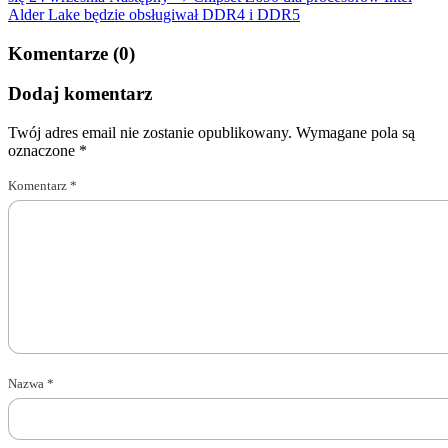
Alder Lake będzie obsługiwał DDR4 i DDR5
Komentarze (0)
Dodaj komentarz
Twój adres email nie zostanie opublikowany.
Wymagane pola są
oznaczone
*
Komentarz
*
Nazwa
*