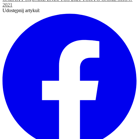
2021
Udostępnij artykuł: