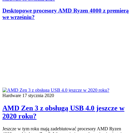
Desktopowe procesory AMD Ryzen 4000 z premierą
we wrześniu?
Hardware
17 stycznia 2020
AMD Zen 3 z obsługą USB 4.0 jeszcze w
2020 roku?
Jeszcze w tym roku mają zadebiutować procesory AMD Ryzen