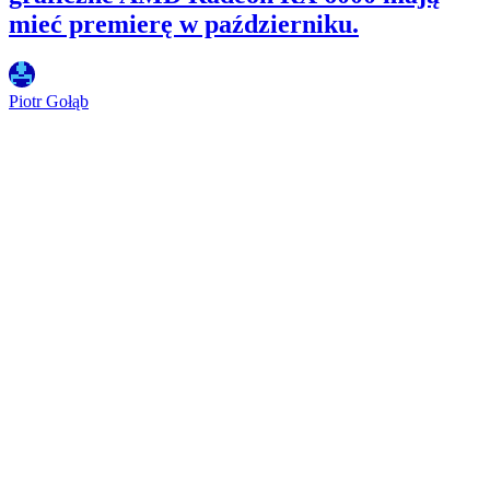
mieć premierę w październiku.
Piotr Gołąb