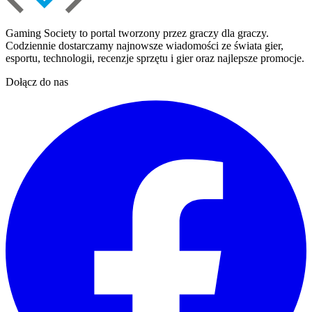
Gaming Society to portal tworzony przez graczy dla graczy.
Codziennie dostarczamy najnowsze wiadomości ze świata gier,
esportu, technologii, recenzje sprzętu i gier oraz najlepsze promocje.
Dołącz do nas