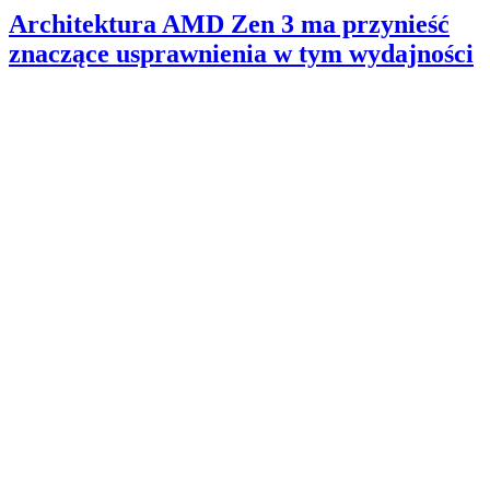
Architektura AMD Zen 3 ma przynieść
znaczące usprawnienia w tym wydajności