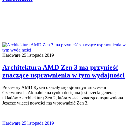
Hardware
25 listopada 2019
Architektura AMD Zen 3 ma przynieść
znaczące usprawnienia w tym wydajności
Procesory AMD Ryzen okazały się ogromnym sukcesem
Czerwonych. Aktualnie na rynku dostępna jest trzecia generacja
układów z architekturą Zen 2, która została znacząco usprawniona.
Jeszcze więcej nowości ma wprowadzić Zen 3.
Hardware
25 listopada 2019