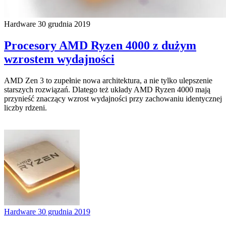
Hardware
30 grudnia 2019
Procesory AMD Ryzen 4000 z dużym
wzrostem wydajności
AMD Zen 3 to zupełnie nowa architektura, a nie tylko ulepszenie
starszych rozwiązań. Dlatego też układy AMD Ryzen 4000 mają
przynieść znaczący wzrost wydajności przy zachowaniu identycznej
liczby rdzeni.
Hardware
30 grudnia 2019