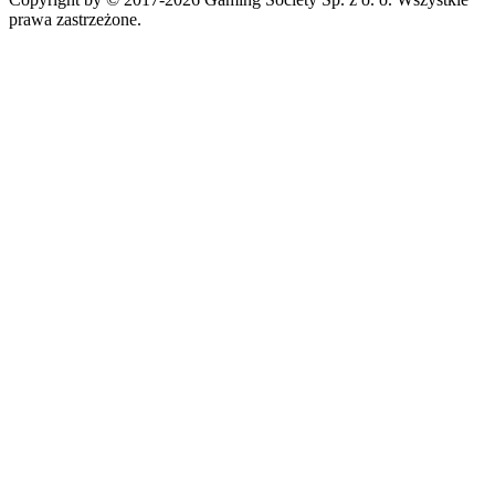
prawa zastrzeżone.