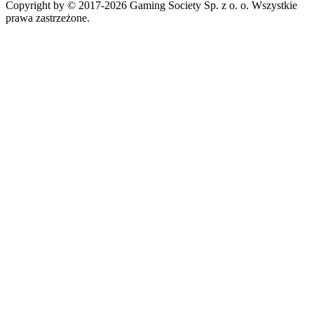
Copyright by © 2017-2026 Gaming Society Sp. z o. o. Wszystkie
prawa zastrzeżone.