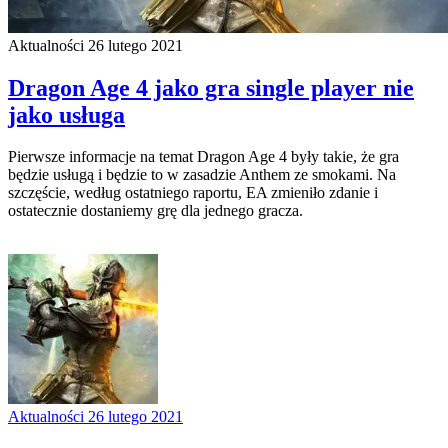
Aktualności
26 lutego 2021
Dragon Age 4 jako gra single player nie
jako usługa
Pierwsze informacje na temat Dragon Age 4 były takie, że gra
będzie usługą i będzie to w zasadzie Anthem ze smokami. Na
szczęście, według ostatniego raportu, EA zmieniło zdanie i
ostatecznie dostaniemy grę dla jednego gracza.
Aktualności
26 lutego 2021