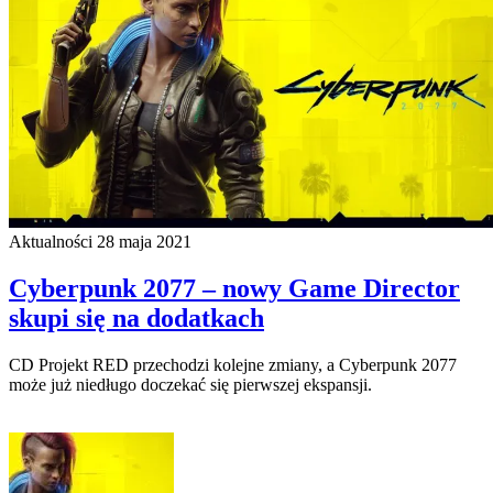
Aktualności
28 maja 2021
Cyberpunk 2077 – nowy Game Director
skupi się na dodatkach
CD Projekt RED przechodzi kolejne zmiany, a Cyberpunk 2077
może już niedługo doczekać się pierwszej ekspansji.