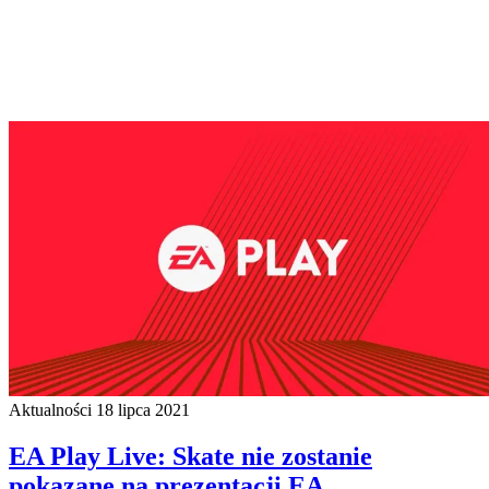
Aktualności
18 lipca 2021
EA Play Live: Skate nie zostanie
pokazane na prezentacji EA