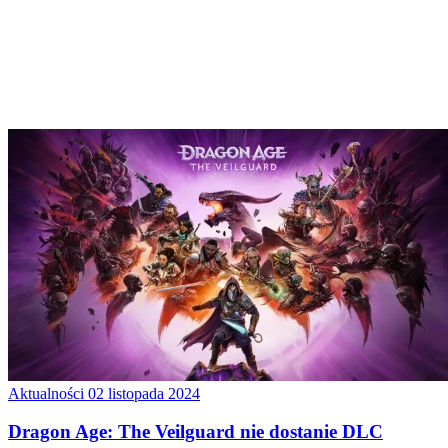
Aktualności
02 listopada 2024
Dragon Age: The Veilguard nie dostanie DLC