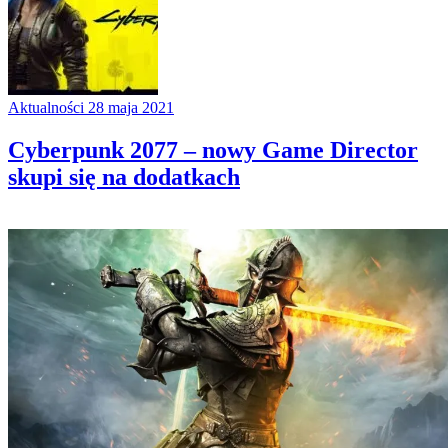
Aktualności
28 maja 2021
Cyberpunk 2077 – nowy Game Director
skupi się na dodatkach