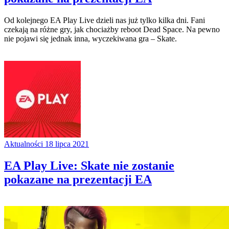
Od kolejnego EA Play Live dzieli nas już tylko kilka dni. Fani
czekają na różne gry, jak chociażby reboot Dead Space. Na pewno
nie pojawi się jednak inna, wyczekiwana gra – Skate.
Aktualności
18 lipca 2021
EA Play Live: Skate nie zostanie
pokazane na prezentacji EA