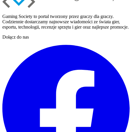
Gaming Society to portal tworzony przez graczy dla graczy.
Codziennie dostarczamy najnowsze wiadomości ze świata gier,
esportu, technologii, recenzje sprzętu i gier oraz najlepsze promocje.
Dołącz do nas