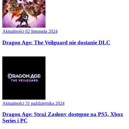
Aktualności
02 listopada 2024
Dragon Age: The Veilguard nie dostanie DLC
Aktualności
31 października 2024
Dragon Age: Straż Zasłony dostępne na PS5, Xbox
Series i PC