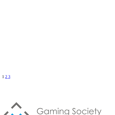
1
2
3