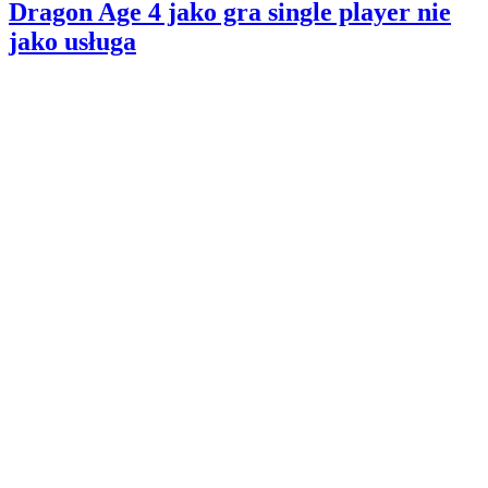
Dragon Age 4 jako gra single player nie
jako usługa