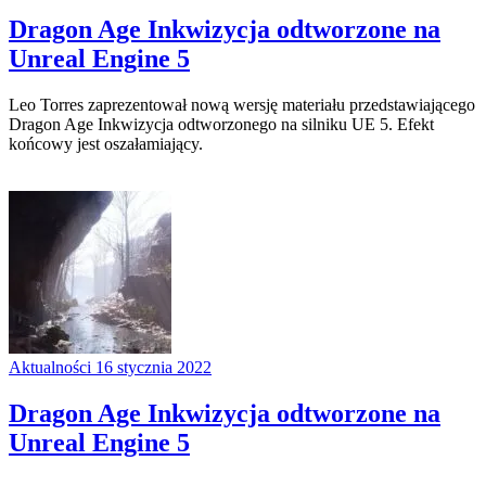
Dragon Age Inkwizycja odtworzone na
Unreal Engine 5
Leo Torres zaprezentował nową wersję materiału przedstawiającego
Dragon Age Inkwizycja odtworzonego na silniku UE 5. Efekt
końcowy jest oszałamiający.
Aktualności
16 stycznia 2022
Dragon Age Inkwizycja odtworzone na
Unreal Engine 5