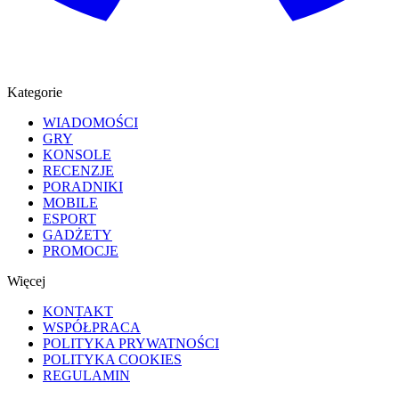
Kategorie
WIADOMOŚCI
GRY
KONSOLE
RECENZJE
PORADNIKI
MOBILE
ESPORT
GADŻETY
PROMOCJE
Więcej
KONTAKT
WSPÓŁPRACA
POLITYKA PRYWATNOŚCI
POLITYKA COOKIES
REGULAMIN