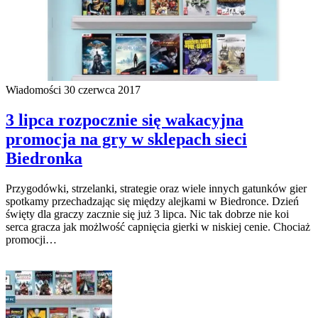
Wiadomości
30 czerwca 2017
3 lipca rozpocznie się wakacyjna
promocja na gry w sklepach sieci
Biedronka
Przygodówki, strzelanki, strategie oraz wiele innych gatunków gier
spotkamy przechadzając się między alejkami w Biedronce. Dzień
święty dla graczy zacznie się już 3 lipca. Nic tak dobrze nie koi
serca gracza jak możlwość capnięcia gierki w niskiej cenie. Chociaż
promocji…