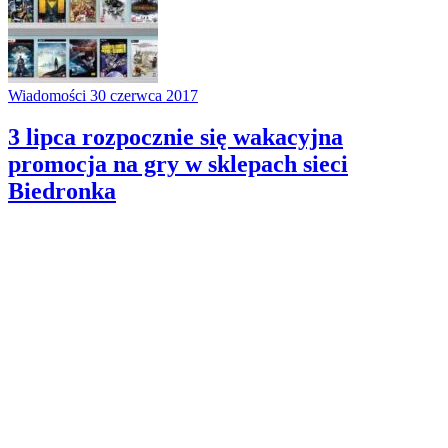
Wiadomości
30 czerwca 2017
3 lipca rozpocznie się wakacyjna
promocja na gry w sklepach sieci
Biedronka