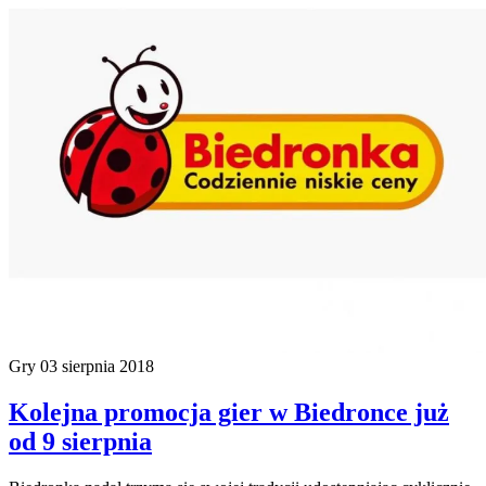
Gry
03 sierpnia 2018
Kolejna promocja gier w Biedronce już
od 9 sierpnia