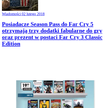
Wiadomości
02 lutego 2018
Posiadacze Season Pass do Far Cry 5
otrzymają trzy dodatki fabularne do gry
oraz prezent w postaci Far Cry 3 Classic
Edition