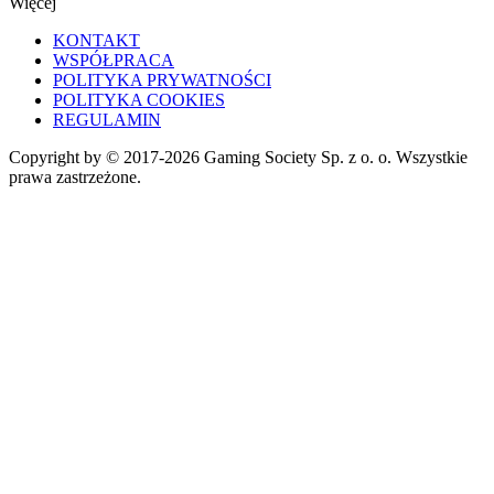
Więcej
KONTAKT
WSPÓŁPRACA
POLITYKA PRYWATNOŚCI
POLITYKA COOKIES
REGULAMIN
Copyright by © 2017-2026 Gaming Society Sp. z o. o. Wszystkie
prawa zastrzeżone.