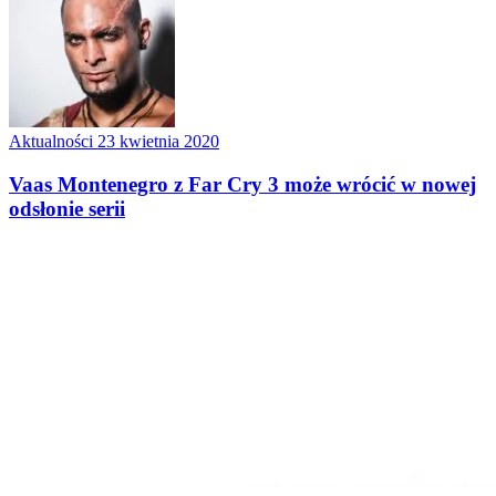
Aktualności
23 kwietnia 2020
Vaas Montenegro z Far Cry 3 może wrócić w nowej
odsłonie serii