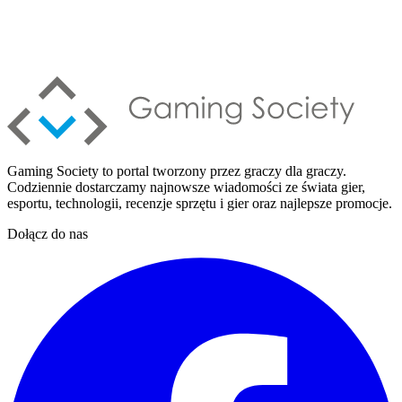
Gaming Society to portal tworzony przez graczy dla graczy.
Codziennie dostarczamy najnowsze wiadomości ze świata gier,
esportu, technologii, recenzje sprzętu i gier oraz najlepsze promocje.
Dołącz do nas