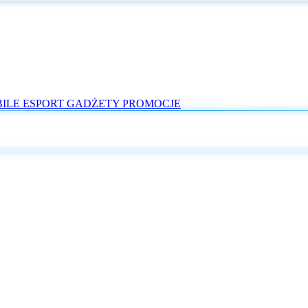
ILE
ESPORT
GADŻETY
PROMOCJE