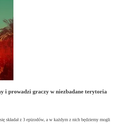
 i prowadzi graczy w niezbadane terytoria
 się składał z 3 epizodów, a w każdym z nich będziemy mogli