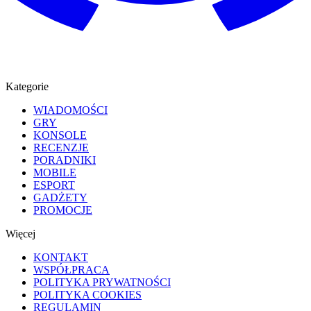
Kategorie
WIADOMOŚCI
GRY
KONSOLE
RECENZJE
PORADNIKI
MOBILE
ESPORT
GADŻETY
PROMOCJE
Więcej
KONTAKT
WSPÓŁPRACA
POLITYKA PRYWATNOŚCI
POLITYKA COOKIES
REGULAMIN