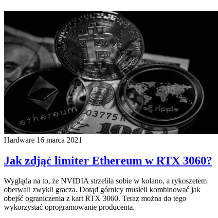
Hardware
16 marca 2021
Jak zdjąć limiter Ethereum w RTX 3060?
Wygląda na to, że NVIDIA strzeliła sobie w kolano, a rykoszetem
oberwali zwykli gracza. Dotąd górnicy musieli kombinować jak
obejść ograniczenia z kart RTX 3060. Teraz można do tego
wykorzystać oprogramowanie producenta.