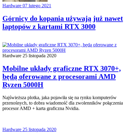
Hardware
07 lutego 2021
Górnicy do kopania używają już nawet
laptopów z kartami RTX 3000
Hardware
25 listopada 2020
Mobilne układy graficzne RTX 3070+,
będą oferowane z procesorami AMD
Ryzen 5000H
Najświeższa plotka, jaka pojawiła się na rynku komputerów
przenośnych, to dobra wiadomość dla zwolenników połączenia
procesor AMD + karta graficzna Nvidia.
Hardware
25 listopada 2020