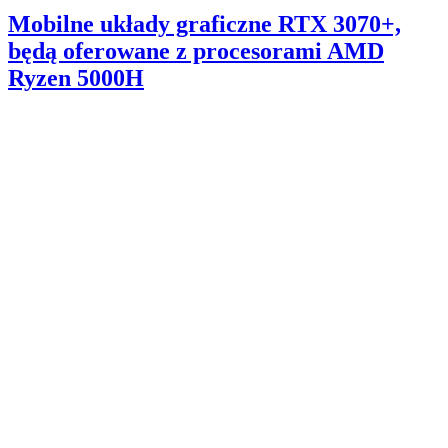
Mobilne układy graficzne RTX 3070+,
będą oferowane z procesorami AMD
Ryzen 5000H