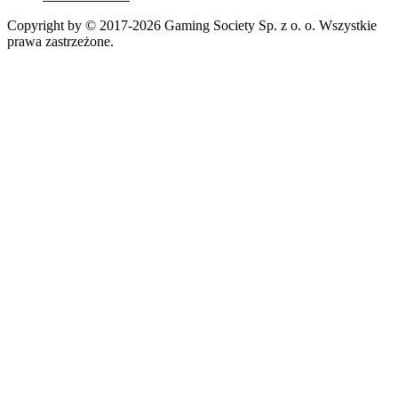
Copyright by © 2017-2026 Gaming Society Sp. z o. o. Wszystkie
prawa zastrzeżone.