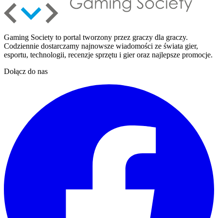
Gaming Society to portal tworzony przez graczy dla graczy.
Codziennie dostarczamy najnowsze wiadomości ze świata gier,
esportu, technologii, recenzje sprzętu i gier oraz najlepsze promocje.
Dołącz do nas