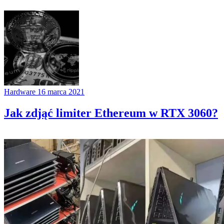
Hardware
16 marca 2021
Jak zdjąć limiter Ethereum w RTX 3060?