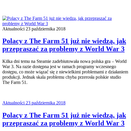
Aktualności
23 października 2018
Polacy z The Farm 51 już nie wiedzą, jak
przepraszać za problemy z World War 3
Kilka dni temu na Steamie zadebiutowała nowa polska gra – World
War 3. Na razie dostępna jest w ramach programy wczesnego
dostępu, co może wiązać się z niewielkimi problemami z działaniem
produkcji. Jednak skala problemu chyba przerosła polskie studio
The Farm 51.
Aktualności
23 października 2018
Polacy z The Farm 51 już nie wiedzą, jak
przepraszać za problemy z World War 3