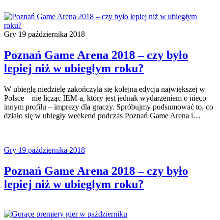
Gry
19 października 2018
Poznań Game Arena 2018 – czy było
lepiej niż w ubiegłym roku?
W ubiegłą niedzielę zakończyła się kolejna edycja największej w
Polsce – nie licząc IEM-a, który jest jednak wydarzeniem o nieco
innym profilu – imprezy dla graczy. Spróbujmy podsumować to, co
działo się w ubiegły weekend podczas Poznań Game Arena i…
Gry
19 października 2018
Poznań Game Arena 2018 – czy było
lepiej niż w ubiegłym roku?