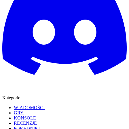
Kategorie
WIADOMOŚCI
GRY
KONSOLE
RECENZJE
PORADNIKI