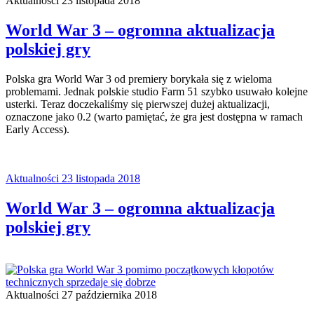
Aktualności
23 listopada 2018
World War 3 – ogromna aktualizacja
polskiej gry
Polska gra World War 3 od premiery borykała się z wieloma
problemami. Jednak polskie studio Farm 51 szybko usuwało kolejne
usterki. Teraz doczekaliśmy się pierwszej dużej aktualizacji,
oznaczone jako 0.2 (warto pamiętać, że gra jest dostępna w ramach
Early Access).
Aktualności
23 listopada 2018
World War 3 – ogromna aktualizacja
polskiej gry
Aktualności
27 października 2018