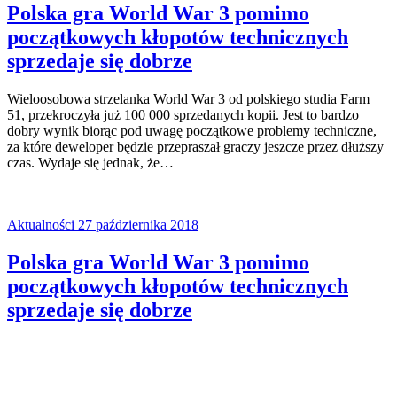
Polska gra World War 3 pomimo
początkowych kłopotów technicznych
sprzedaje się dobrze
Wieloosobowa strzelanka World War 3 od polskiego studia Farm
51, przekroczyła już 100 000 sprzedanych kopii. Jest to bardzo
dobry wynik biorąc pod uwagę początkowe problemy techniczne,
za które deweloper będzie przepraszał graczy jeszcze przez dłuższy
czas. Wydaje się jednak, że…
Aktualności
27 października 2018
Polska gra World War 3 pomimo
początkowych kłopotów technicznych
sprzedaje się dobrze