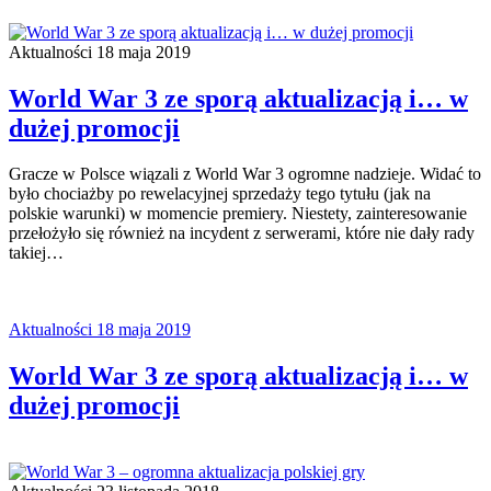
Aktualności
18 maja 2019
World War 3 ze sporą aktualizacją i… w
dużej promocji
Gracze w Polsce wiązali z World War 3 ogromne nadzieje. Widać to
było chociażby po rewelacyjnej sprzedaży tego tytułu (jak na
polskie warunki) w momencie premiery. Niestety, zainteresowanie
przełożyło się również na incydent z serwerami, które nie dały rady
takiej…
Aktualności
18 maja 2019
World War 3 ze sporą aktualizacją i… w
dużej promocji