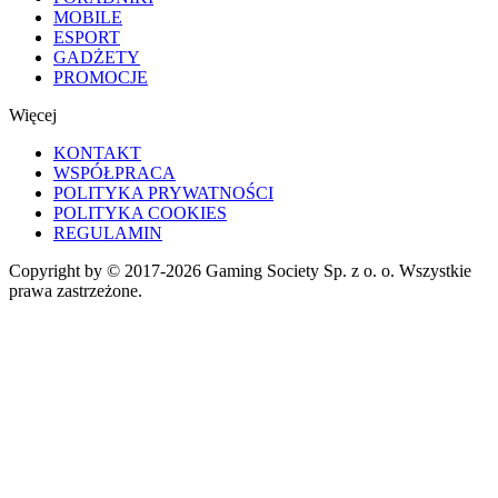
MOBILE
ESPORT
GADŻETY
PROMOCJE
Więcej
KONTAKT
WSPÓŁPRACA
POLITYKA PRYWATNOŚCI
POLITYKA COOKIES
REGULAMIN
Copyright by © 2017-2026 Gaming Society Sp. z o. o. Wszystkie
prawa zastrzeżone.