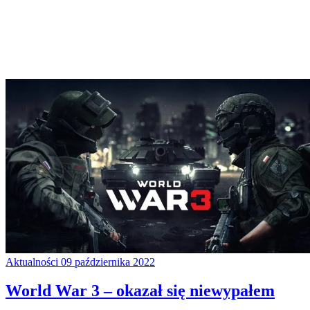
Aktualności
09 października 2022
World War 3 – okazał się niewypałem