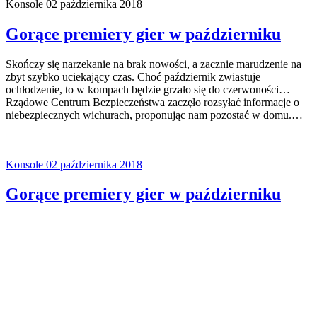
Konsole
02 października 2018
Gorące premiery gier w październiku
Skończy się narzekanie na brak nowości, a zacznie marudzenie na
zbyt szybko uciekający czas. Choć październik zwiastuje
ochłodzenie, to w kompach będzie grzało się do czerwoności…
Rządowe Centrum Bezpieczeństwa zaczęło rozsyłać informacje o
niebezpiecznych wichurach, proponując nam pozostać w domu.…
Konsole
02 października 2018
Gorące premiery gier w październiku