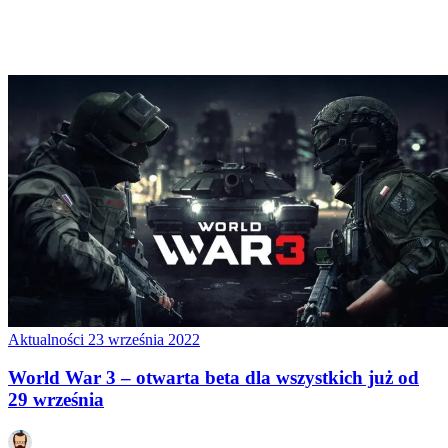
Aktualności
23 września 2022
World War 3 – otwarta beta dla wszystkich już od
29 września