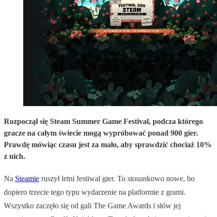
Rozpoczął się Steam Summer Game Festival, podcza którego
gracze na całym świecie mogą wypróbować ponad 900 gier.
Prawdę mówiąc czasu jest za mało, aby sprawdzić chociaż 10%
z nich.
Na
Steamie
ruszył letni festiwal gier. To stosunkowo nowe, bo
dopiero trzecie tego typu wydarzenie na platformie z grami.
Wszystko zaczęło się od gali The Game Awards i słów jej