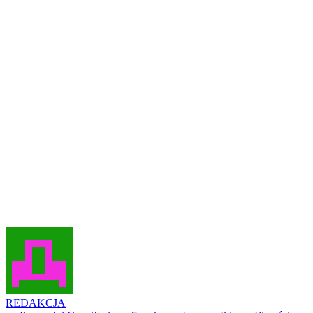
REDAKCJA