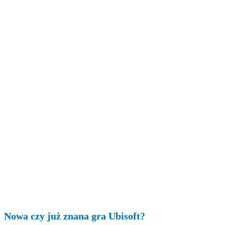
Nowa czy już znana gra Ubisoft?