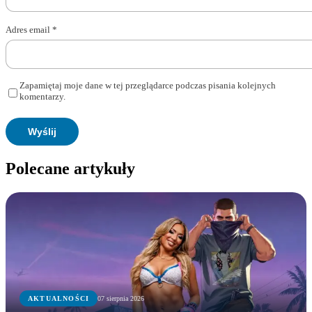
Adres email
*
Zapamiętaj moje dane w tej przeglądarce podczas pisania kolejnych
komentarzy.
Polecane artykuły
AKTUALNOŚCI
07 sierpnia 2026