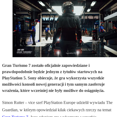
Gran Turismo 7 zostało oficjalnie zapowiedziane i
prawdopodobnie będzie jednym z tytułów startowych na
PlayStation 5. Sony obiecuje, że gra wykorzysta wszystkie
możliwości konsoli nowej generacji i tym samym zaoferuje
wrażenia, które wcześniej nie były możliwe do osiągnięcia.
Simon Rutter – vice szef PlayStation Europe udzielił wywiadu The
Guardian, w którym opowiedział kilak ciekawych rzeczy na temat