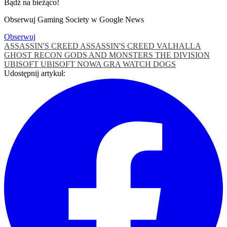
Bądź na bieżąco!
Obserwuj Gaming Society w Google News
Obserwuj
ASSASSIN'S CREED
ASSASSIN'S CREED VALHALLA
GHOST RECON
GODS AND MONSTERS
THE DIVISION
UBISOFT
UBISOFT NOWA GRA
WATCH DOGS
Udostępnij artykuł: