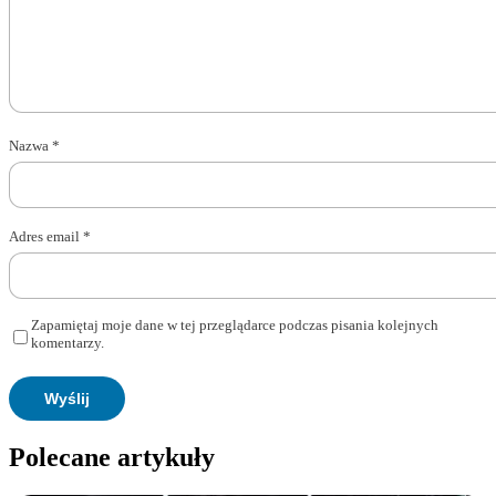
Nazwa
*
Adres email
*
Zapamiętaj moje dane w tej przeglądarce podczas pisania kolejnych
komentarzy.
Polecane artykuły