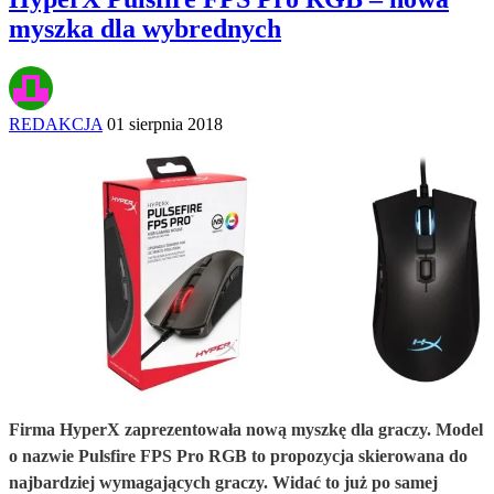
myszka dla wybrednych
REDAKCJA
01 sierpnia 2018
Firma HyperX zaprezentowała nową myszkę dla graczy. Model
o nazwie Pulsfire FPS Pro RGB to propozycja skierowana do
najbardziej wymagających graczy. Widać to już po samej