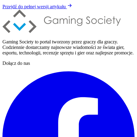
Przejdź do pełnej wersji artykułu
Gaming Society to portal tworzony przez graczy dla graczy.
Codziennie dostarczamy najnowsze wiadomości ze świata gier,
esportu, technologii, recenzje sprzętu i gier oraz najlepsze promocje.
Dołącz do nas