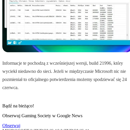
Informacje te pochodzą z wcześniejszej wersji, build 21996, który
wyciekł niedawno do sieci. Jeżeli w międzyczasie Microsoft nic nie
pozmieniał to oficjalnego potwierdzenia możemy spodziewać się 24
czerwca.
Bądź na bieżąco!
Obserwuj Gaming Society w Google News
Obserwuj