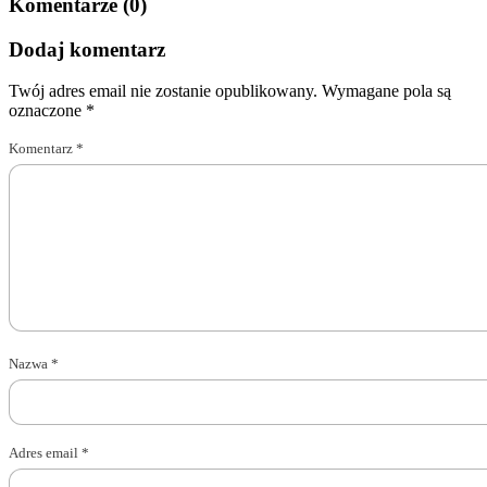
Komentarze (0)
Dodaj komentarz
Twój adres email nie zostanie opublikowany.
Wymagane pola są
oznaczone
*
Komentarz
*
Nazwa
*
Adres email
*