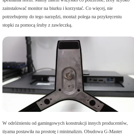
zainstalować monitor na biurku i korzystać. Co więcej, nie
potrzebujemy do tego narzędzi, montaż polega na przykręceniu
stopki za pomocą śruby z zawleczką.
W odróżnieniu od gamingowych konstrukcji innych producentów,
iiyama postawiła na prostotę i minimalizm. Obudowa G-Master