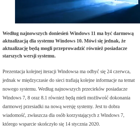
Według najnowszych doniesień Windows 11 ma być darmową
aktualizacją dla systemu Windows 10. Mówi się jednak, że
aktualizację będą mogli przeprowadzić również posiadacze
starszych wersji systemu.
Prezentacja kolejnej iteracji Windowsa ma odbyć się 24 czerwca,
jednak w międzyczasie do sieci trafiają kolejne informacje na temat
nowego systemu. Według najnowszych przecieków posiadacze
Windows 7, 8 oraz 8.1 również będą mieli możliwość dokonania
darmowej przesiadki na nową wersję systemy. Jest to dobra
wiadomość, zwłaszcza dla osób korzystających z Windows 7,
którego wsparcie skończyło się 14 stycznia 2020.