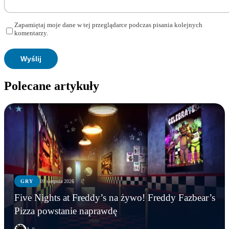
Zapamiętaj moje dane w tej przeglądarce podczas pisania kolejnych
komentarzy.
Polecane artykuły
GRY
09 sierpnia 2026
Five Nights at Freddy’s na żywo! Freddy Fazbear’s
Pizza powstanie naprawdę