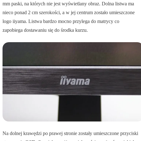
mm paski, na których nie jest wyświetlany obraz. Dolna listwa ma
nieco ponad 2 cm szerokości, a w jej centrum zostało umieszczone
logo iiyama. Listwa bardzo mocno przylega do matrycy co
zapobiega dostawaniu się do środka kurzu.
Na dolnej krawędzi po prawej stronie zostały umieszczone przyciski