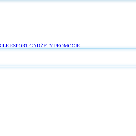
ILE
ESPORT
GADŻETY
PROMOCJE