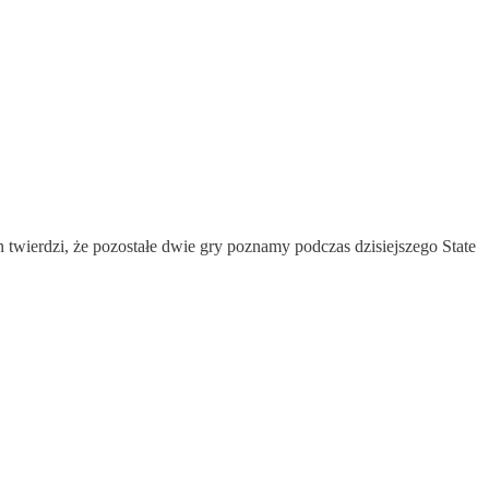
n twierdzi, że pozostałe dwie gry poznamy podczas dzisiejszego State