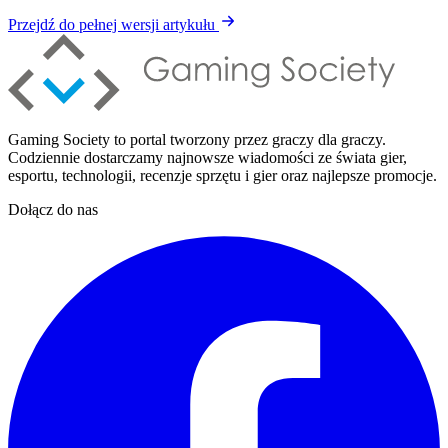
Przejdź do pełnej wersji artykułu
Gaming Society to portal tworzony przez graczy dla graczy.
Codziennie dostarczamy najnowsze wiadomości ze świata gier,
esportu, technologii, recenzje sprzętu i gier oraz najlepsze promocje.
Dołącz do nas