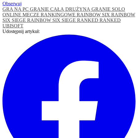
Obserwuj
GRA NA PC
GRANIE CAŁĄ DRUŻYNĄ
GRANIE SOLO
ONLINE
MECZE RANKINGOWE
RAINBOW SIX
RAINBOW
SIX SIEGE
RAINBOW SIX SIEGE RANKED
RANKED
UBISOFT
Udostępnij artykuł: