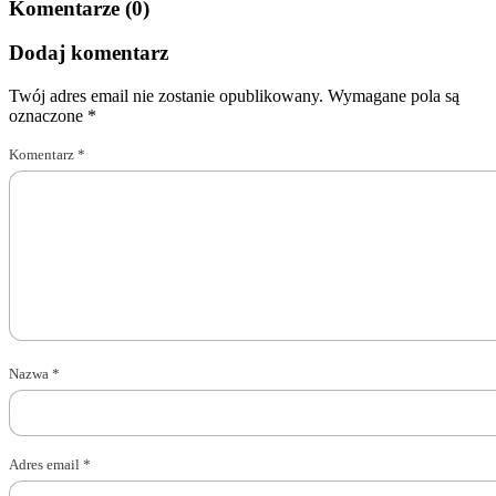
Komentarze (0)
Dodaj komentarz
Twój adres email nie zostanie opublikowany.
Wymagane pola są
oznaczone
*
Komentarz
*
Nazwa
*
Adres email
*