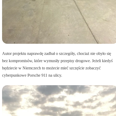
Autor projektu naprawdę zadbał o szczegóły, chociaż nie obyło się
bez kompromisów, które wymusiły przepisy drogowe. Jeżeli kiedyś
będziecie w Niemczech to możecie mieć szczęście zobaczyć
cyberpunkowe Porsche 911 na ulicy.