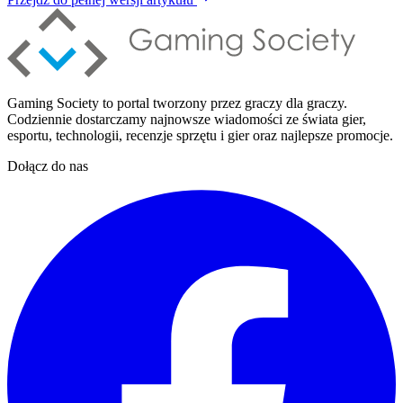
Gaming Society to portal tworzony przez graczy dla graczy.
Codziennie dostarczamy najnowsze wiadomości ze świata gier,
esportu, technologii, recenzje sprzętu i gier oraz najlepsze promocje.
Dołącz do nas