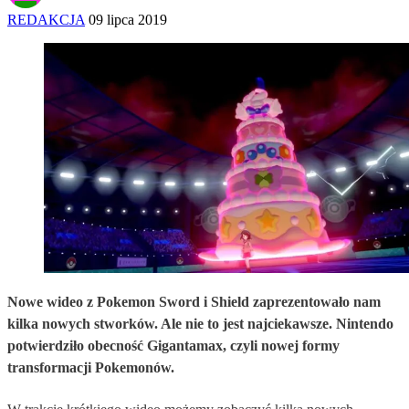
REDAKCJA
09 lipca 2019
Nowe wideo z Pokemon Sword i Shield zaprezentowało nam
kilka nowych stworków. Ale nie to jest najciekawsze. Nintendo
potwierdziło obecność Gigantamax, czyli nowej formy
transformacji Pokemonów.