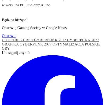
w wersji na PC, PS4 oraz XOne.
Bądź na bieżąco!
Obserwuj Gaming Society w Google News
Obserwuj
CD PROJEKT RED
CYBERPUNK 2077
CYBERPUNK 2077
GRAFIKA
CYBERPUNK 2077 OPTYMALIZACJA
POLSKIE
GRY
Udostępnij artykuł: