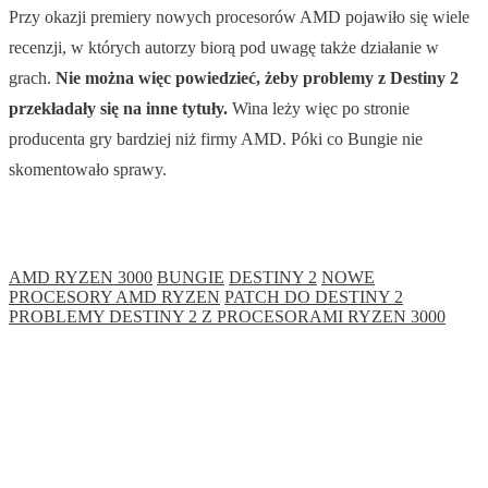
Przy okazji premiery nowych procesorów AMD pojawiło się wiele
recenzji, w których autorzy biorą pod uwagę także działanie w
grach.
Nie można więc powiedzieć, żeby problemy z Destiny 2
przekładały się na inne tytuły.
Wina leży więc po stronie
producenta gry bardziej niż firmy AMD. Póki co Bungie nie
skomentowało sprawy.
AMD RYZEN 3000
BUNGIE
DESTINY 2
NOWE
PROCESORY AMD RYZEN
PATCH DO DESTINY 2
PROBLEMY DESTINY 2 Z PROCESORAMI RYZEN 3000