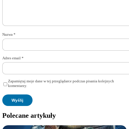
Nazwa
*
Adres email
*
Zapamiętaj moje dane w tej przeglądarce podczas pisania kolejnych
komentarzy.
Polecane artykuły