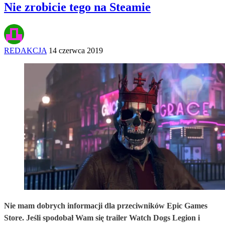
Nie zrobicie tego na Steamie
REDAKCJA
14 czerwca 2019
Nie mam dobrych informacji dla przeciwników Epic Games
Store. Jeśli spodobał Wam się trailer Watch Dogs Legion i