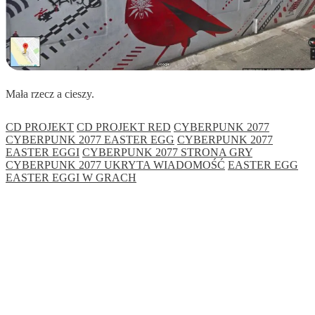
Mała rzecz a cieszy.
CD PROJEKT
CD PROJEKT RED
CYBERPUNK 2077
CYBERPUNK 2077 EASTER EGG
CYBERPUNK 2077
EASTER EGGI
CYBERPUNK 2077 STRONA GRY
CYBERPUNK 2077 UKRYTA WIADOMOŚĆ
EASTER EGG
EASTER EGGI W GRACH