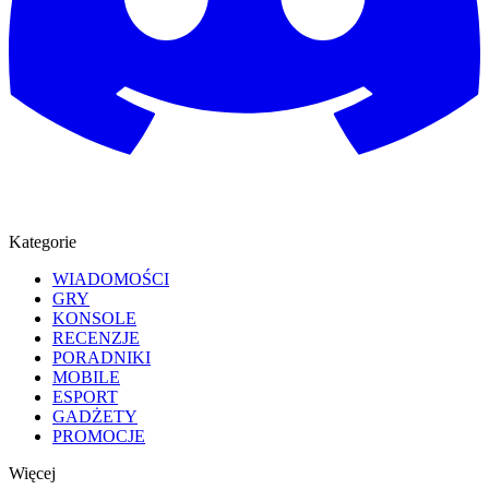
Kategorie
WIADOMOŚCI
GRY
KONSOLE
RECENZJE
PORADNIKI
MOBILE
ESPORT
GADŻETY
PROMOCJE
Więcej