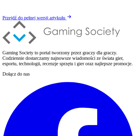
Przejdź do pełnej wersji artykułu
Gaming Society to portal tworzony przez graczy dla graczy.
Codziennie dostarczamy najnowsze wiadomości ze świata gier,
esportu, technologii, recenzje sprzętu i gier oraz najlepsze promocje.
Dołącz do nas