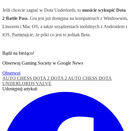
Jeśli chcecie zagrać w Dota Underlords, to
musicie wykupić Dota
2 Battle Pass
. Gra jest już dostępna na komputerach z Windowsem,
Linuxem i Mac OS, a także urządzeniach mobilnych z Androidem i
iOS. Pamiętajcie, że póki co jest to jednak Beta.
Bądź na bieżąco!
Obserwuj Gaming Society w Google News
Obserwuj
AUTO CHESS
DOTA 2
DOTA 2 AUTO CHESS
DOTA
UNDERLORDS
VALVE
Udostępnij artykuł: