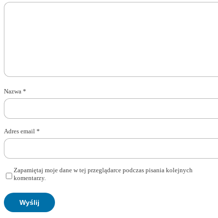
Nazwa
*
Adres email
*
Zapamiętaj moje dane w tej przeglądarce podczas pisania kolejnych
komentarzy.