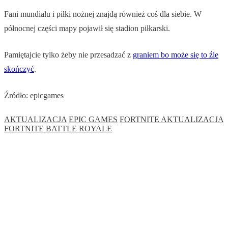
Fani mundialu i piłki nożnej znajdą również coś dla siebie. W
północnej części mapy pojawił się stadion piłkarski.
Pamiętajcie tylko żeby nie przesadzać z
graniem bo może się to źle
skończyć
.
Źródło: epicgames
AKTUALIZACJA
EPIC GAMES
FORTNITE AKTUALIZACJA
FORTNITE BATTLE ROYALE