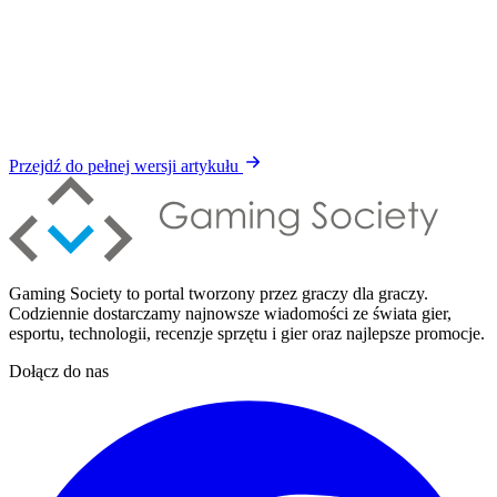
Przejdź do pełnej wersji artykułu
Gaming Society to portal tworzony przez graczy dla graczy.
Codziennie dostarczamy najnowsze wiadomości ze świata gier,
esportu, technologii, recenzje sprzętu i gier oraz najlepsze promocje.
Dołącz do nas