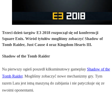
Trzeci dzień targów E3 2018 rozpoczął się od konferencji
Square Enix. Wśród tytułów mogliśmy zobaczyć Shadow of
Tomb Raider, Just Cause 4 oraz Kingdom Hearts III.
Shadow of the Tomb Raider
Na pierwszy ogień poszedł kilkuminutowy gameplay
Shadow of the
Tomb Raider
. Mogliśmy zobaczyć nowe mechanizmy gry. Tym
razem Lara jest istną maszyną do zabijania i nie patyczkuje się ze
swoimi oponentami.