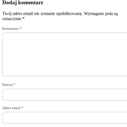
Dodaj komentarz
Twój adres email nie zostanie opublikowany.
Wymagane pola są
oznaczone
*
Komentarz
*
Nazwa
*
Adres email
*