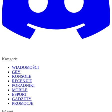
Kategorie
WIADOMOŚCI
GRY
KONSOLE
RECENZJE
PORADNIKI
MOBILE
ESPORT
GADŻETY
PROMOCJE
Więcej