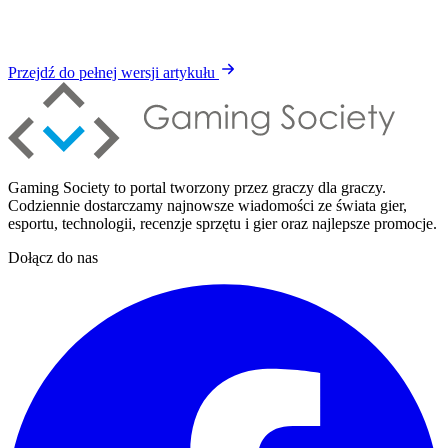
Przejdź do pełnej wersji artykułu
Gaming Society to portal tworzony przez graczy dla graczy.
Codziennie dostarczamy najnowsze wiadomości ze świata gier,
esportu, technologii, recenzje sprzętu i gier oraz najlepsze promocje.
Dołącz do nas