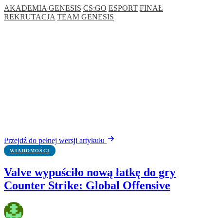
AKADEMIA GENESIS
CS:GO
ESPORT
FINAŁ
REKRUTACJA
TEAM GENESIS
Przejdź do pełnej wersji artykułu
WIADOMOŚCI
Valve wypuściło nową łatkę do gry
Counter Strike: Global Offensive