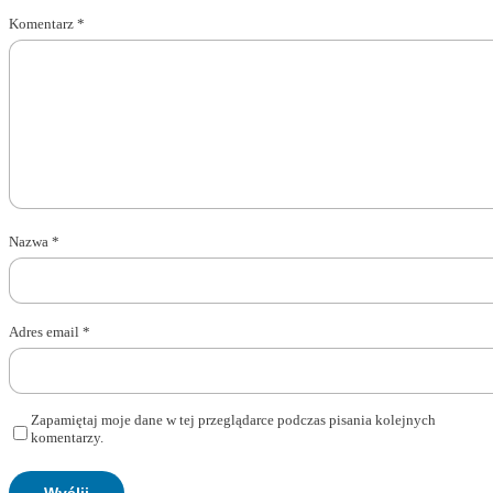
Komentarz
*
Nazwa
*
Adres email
*
Zapamiętaj moje dane w tej przeglądarce podczas pisania kolejnych
komentarzy.