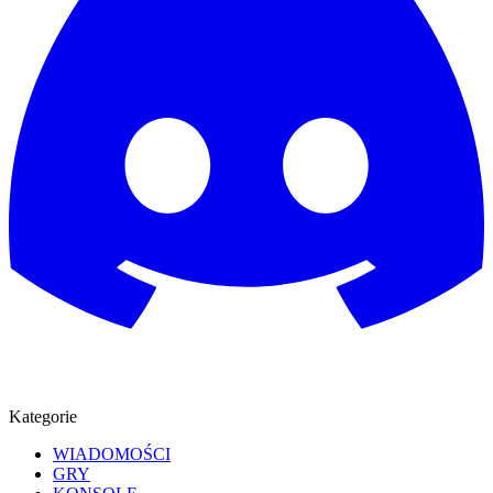
Kategorie
WIADOMOŚCI
GRY