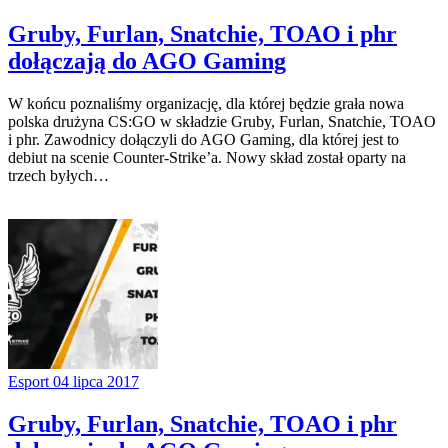
Gruby, Furlan, Snatchie, TOAO i phr
dołączają do AGO Gaming
W końcu poznaliśmy organizację, dla której będzie grała nowa
polska drużyna CS:GO w składzie Gruby, Furlan, Snatchie, TOAO
i phr. Zawodnicy dołączyli do AGO Gaming, dla której jest to
debiut na scenie Counter-Strike’a. Nowy skład został oparty na
trzech byłych…
Esport
04 lipca 2017
Gruby, Furlan, Snatchie, TOAO i phr