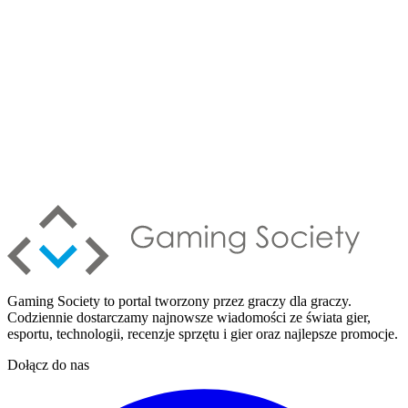
Gaming Society to portal tworzony przez graczy dla graczy.
Codziennie dostarczamy najnowsze wiadomości ze świata gier,
esportu, technologii, recenzje sprzętu i gier oraz najlepsze promocje.
Dołącz do nas