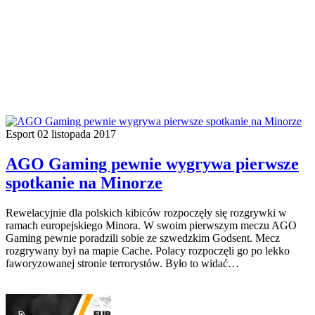
Esport
02 listopada 2017
AGO Gaming pewnie wygrywa pierwsze
spotkanie na Minorze
Rewelacyjnie dla polskich kibiców rozpoczęły się rozgrywki w
ramach europejskiego Minora. W swoim pierwszym meczu AGO
Gaming pewnie poradzili sobie ze szwedzkim Godsent. Mecz
rozgrywany był na mapie Cache. Polacy rozpoczęli go po lekko
faworyzowanej stronie terrorystów. Było to widać…