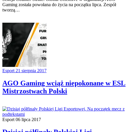
Gaming została powołana do życia na początku lipca. Zespół
tworzą…
Esport
21 sierpnia 2017
AGO Gaming wciąż niepokonane w ESL
Mistrzostwach Polski
Esport
06 lipca 2017