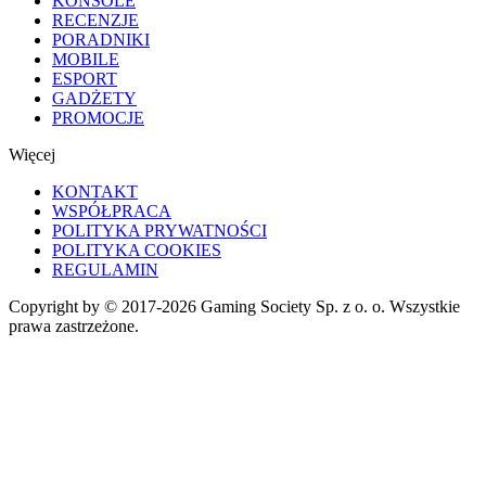
KONSOLE
RECENZJE
PORADNIKI
MOBILE
ESPORT
GADŻETY
PROMOCJE
Więcej
KONTAKT
WSPÓŁPRACA
POLITYKA PRYWATNOŚCI
POLITYKA COOKIES
REGULAMIN
Copyright by © 2017-2026 Gaming Society Sp. z o. o. Wszystkie
prawa zastrzeżone.