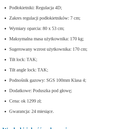
Podłokietniki: Regulacja 4D;
Zakres regulacji podłokietników: 7 cm;
Wymiary oparcia: 80 x 53 cm;
Maksymalna masa użytkownika: 170 kg;
Sugerowany wzrost użytkownika: 170 cm;
Tilt lock: TAK;
Tilt angle lock: TAK;
Podnośnik gazowy: SGS 100mm Klasa 4;
Dodatkowe: Poduszka pod głowę;
Cena: ok 1299 zł;
Gwarancja: 24 miesiące.