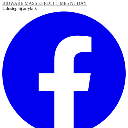
BIOWARE
MASS EFFECT 5
ME5
N7 DAY
Udostępnij artykuł: