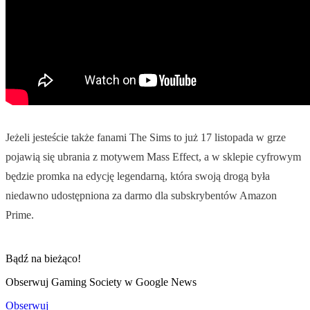
Jeżeli jesteście także fanami The Sims to już 17 listopada w grze
pojawią się ubrania z motywem Mass Effect, a w sklepie cyfrowym
będzie promka na edycję legendarną, która swoją drogą była
niedawno udostępniona za darmo dla subskrybentów Amazon
Prime.
Bądź na bieżąco!
Obserwuj Gaming Society w Google News
Obserwuj