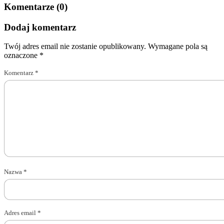
Komentarze (0)
Dodaj komentarz
Twój adres email nie zostanie opublikowany.
Wymagane pola są
oznaczone
*
Komentarz
*
Nazwa
*
Adres email
*