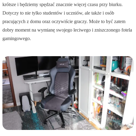
krótsze i będziemy spędzać znacznie więcej czasu przy biurku.
Dotyczy to nie tylko studentów i uczniów, ale także i osób
pracujących z domu oraz oczywiście graczy. Może to być zatem
dobry moment na wymianę swojego leciwego i zniszczonego fotela
gamingowego.