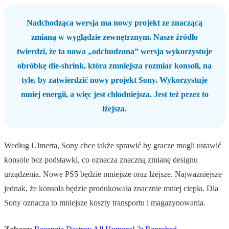
Nadchodząca wersja ma nowy projekt ze znaczącą
zmianą w wyglądzie zewnętrznym. Nasze źródło
twierdzi, że ta nowa „odchudzona” wersja wykorzystuje
obróbkę die-shrink, która zmniejsza rozmiar konsoli, na
tyle, by zatwierdzić nowy projekt Sony. Wykorzystuje
mniej energii, a więc jest chłodniejsza. Jest też przez to
lżejsza.
Według Ulmerta, Sony chce także sprawić by gracze mogli ustawić
konsole bez podstawki, co oznacza znaczną zmianę designu
urządzenia. Nowe PS5 będzie mniejsze oraz lżejsze. Najważniejsze
jednak, że konsola będzie produkowała znacznie mniej ciepła. Dla
Sony oznacza to mniejsze koszty transportu i magazynowania.