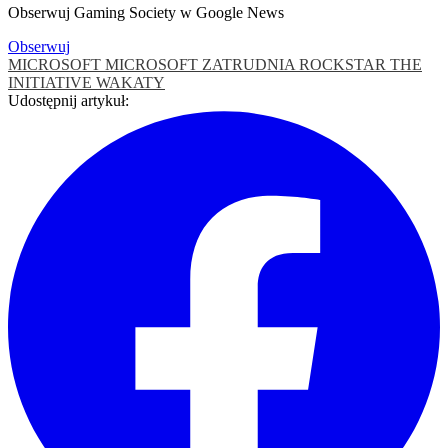
Obserwuj Gaming Society w Google News
Obserwuj
MICROSOFT
MICROSOFT ZATRUDNIA
ROCKSTAR
THE
INITIATIVE
WAKATY
Udostępnij artykuł: