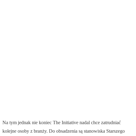
Na tym jednak nie koniec The Initiative nadal chce zatrudniać
kolejne osoby z branży. Do obsadzenia są stanowiska Starszego