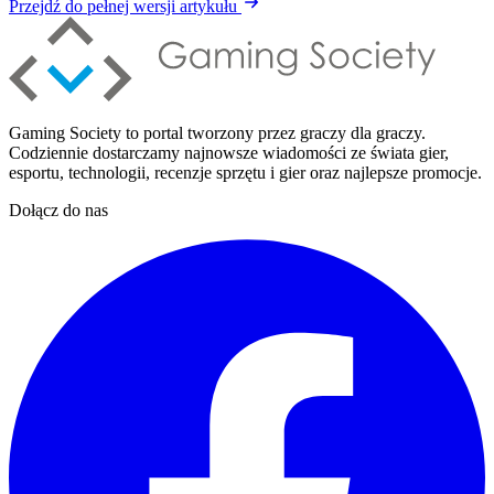
Przejdź do pełnej wersji artykułu
Gaming Society to portal tworzony przez graczy dla graczy.
Codziennie dostarczamy najnowsze wiadomości ze świata gier,
esportu, technologii, recenzje sprzętu i gier oraz najlepsze promocje.
Dołącz do nas