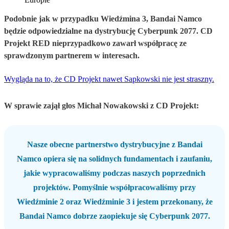
Podobnie jak w przypadku Wiedźmina 3, Bandai Namco
będzie odpowiedzialne na dystrybucję Cyberpunk 2077. CD
Projekt RED nieprzypadkowo zawarł współpracę ze
sprawdzonym partnerem w interesach.
Wygląda na to, że CD Projekt nawet Sapkowski nie jest straszny.
W sprawie zajął głos Michał Nowakowski z CD Projekt:
Nasze obecne partnerstwo dystrybucyjne z Bandai
Namco opiera się na solidnych fundamentach i zaufaniu,
jakie wypracowaliśmy podczas naszych poprzednich
projektów. Pomyślnie współpracowaliśmy przy
Wiedźminie 2 oraz Wiedźminie 3 i jestem przekonany, że
Bandai Namco dobrze zaopiekuje się Cyberpunk 2077.