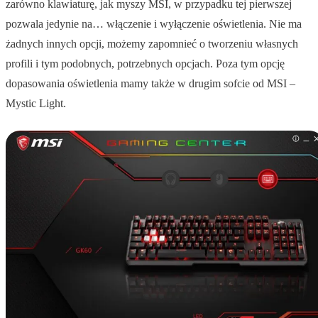
zarówno klawiaturę, jak myszy MSI, w przypadku tej pierwszej
pozwala jedynie na… włączenie i wyłączenie oświetlenia. Nie ma
żadnych innych opcji, możemy zapomnieć o tworzeniu własnych
profili i tym podobnych, potrzebnych opcjach. Poza tym opcję
dopasowania oświetlenia mamy także w drugim sofcie od MSI –
Mystic Light.