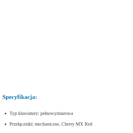
Specyfikacja:
Typ klawiatury: pełnowymiarowa
Przełączniki: mechaniczne, Cherry MX Red