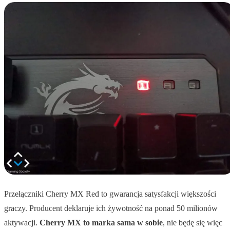
Przełączniki Cherry MX Red to gwarancja satysfakcji większości
graczy. Producent deklaruje ich żywotność na ponad 50 milionów
aktywacji.
Cherry MX to marka sama w sobie
, nie będę się więc