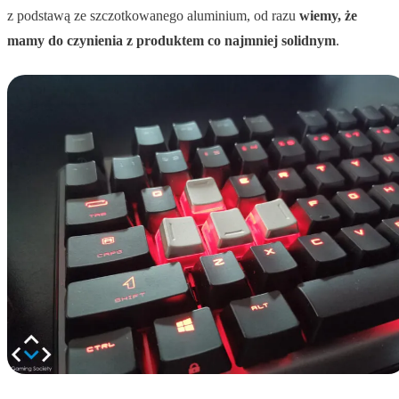
z podstawą ze szczotkowanego aluminium, od razu
wiemy, że
mamy do czynienia z produktem co najmniej solidnym
.