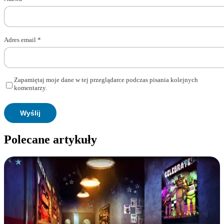
Adres email
*
Zapamiętaj moje dane w tej przeglądarce podczas pisania kolejnych
komentarzy.
Polecane artykuły