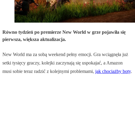
Równo tydzień po premierze New World w grze pojawiła się
pierwsza, większa aktualizacja.
New World ma za sobą weekend pełny emocji. Gra wciągnęła już
setki tysięcy graczy, kolejki zaczynają się uspokajać, a Amazon
musi sobie teraz radzić z kolejnymi problemami,
jak chociażby boty
.