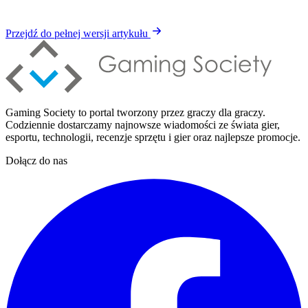
Przejdź do pełnej wersji artykułu
Gaming Society to portal tworzony przez graczy dla graczy.
Codziennie dostarczamy najnowsze wiadomości ze świata gier,
esportu, technologii, recenzje sprzętu i gier oraz najlepsze promocje.
Dołącz do nas