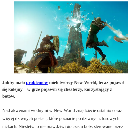
Jakby mało
problemów
mieli twórcy New World, teraz pojawił
się kolejny – w grze pojawili się cheaterzy, korzystający z
botów.
Nad akwenami wodnymi w New World znajdziecie ostatnio coraz
więcej dziwnych postaci, które poznacie po dziwnych, losowych
nickach. Niestety, to nie prawdziwi gracze, a boty, sterowane przez