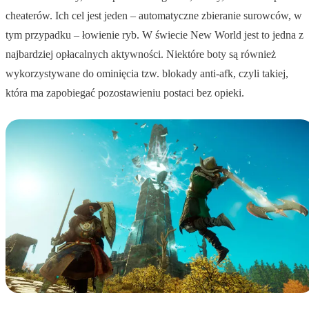
cheaterów. Ich cel jest jeden – automatyczne zbieranie surowców, w
tym przypadku – łowienie ryb. W świecie New World jest to jedna z
najbardziej opłacalnych aktywności. Niektóre boty są również
wykorzystywane do ominięcia tzw. blokady anti-afk, czyli takiej,
która ma zapobiegać pozostawieniu postaci bez opieki.