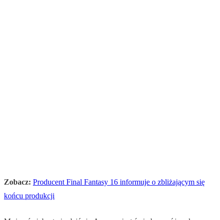
Zobacz:
Producent Final Fantasy 16 informuje o zbliżającym się
końcu produkcji