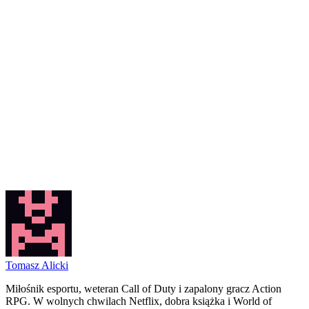
Tomasz Alicki
Miłośnik esportu, weteran Call of Duty i zapalony gracz Action
RPG. W wolnych chwilach Netflix, dobra książka i World of