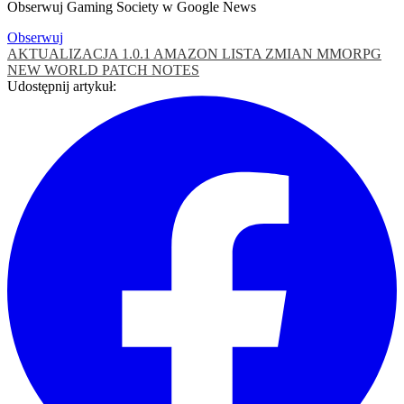
Obserwuj Gaming Society w Google News
Obserwuj
AKTUALIZACJA 1.0.1
AMAZON
LISTA ZMIAN
MMORPG
NEW WORLD
PATCH NOTES
Udostępnij artykuł: