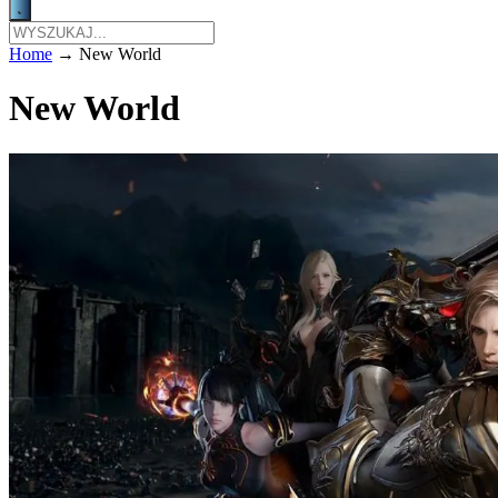
Home
→
New World
New World