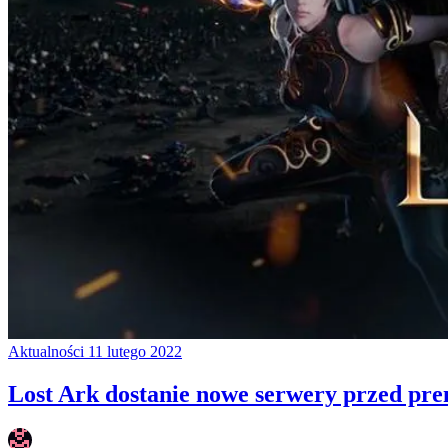
Aktualności
11 lutego 2022
Lost Ark dostanie nowe serwery przed prem