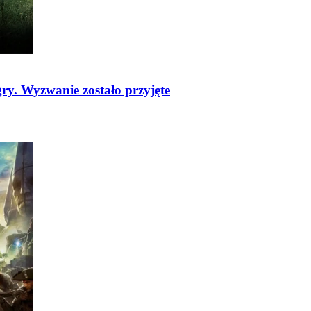
ry. Wyzwanie zostało przyjęte