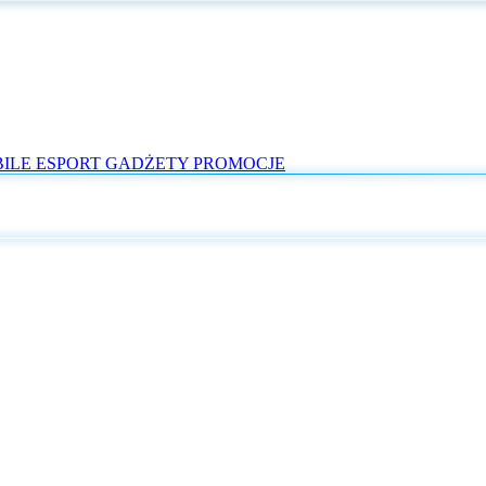
ILE
ESPORT
GADŻETY
PROMOCJE