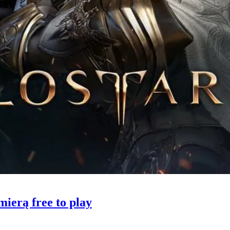
ierą free to play