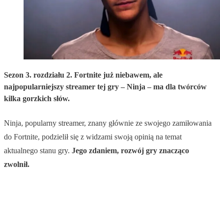
Sezon 3. rozdziału 2. Fortnite już niebawem, ale
najpopularniejszy streamer tej gry – Ninja – ma dla twórców
kilka gorzkich słów.
Ninja, popularny streamer, znany głównie ze swojego zamiłowania
do Fortnite, podzielił się z widzami swoją opinią na temat
aktualnego stanu gry.
Jego zdaniem, rozwój gry znacząco
zwolnił.