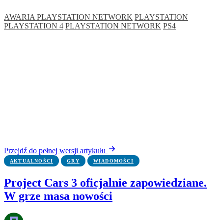
AWARIA PLAYSTATION NETWORK
PLAYSTATION
PLAYSTATION 4
PLAYSTATION NETWORK
PS4
Przejdź do pełnej wersji artykułu
AKTUALNOŚCI
GRY
WIADOMOŚCI
Project Cars 3 oficjalnie zapowiedziane.
W grze masa nowości