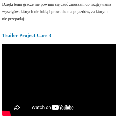
Dzięki temu gracze nie powinni się czuć zmuszani do rozgrywania
wyścigów, których nie lubią i prowadzenia pojazdów, za którymi
nie przepadają.
Trailer Project Cars 3