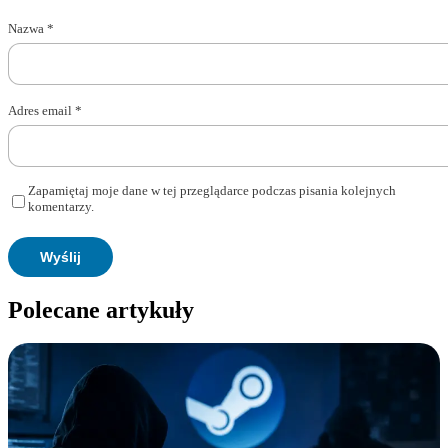
Nazwa
*
Adres email
*
Zapamiętaj moje dane w tej przeglądarce podczas pisania kolejnych
komentarzy.
Polecane artykuły