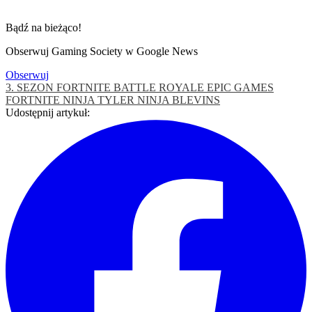
Bądź na bieżąco!
Obserwuj Gaming Society w Google News
Obserwuj
3. SEZON FORTNITE
BATTLE ROYALE
EPIC GAMES
FORTNITE
NINJA
TYLER NINJA BLEVINS
Udostępnij artykuł: