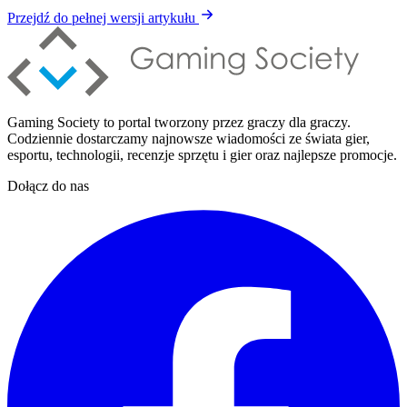
Przejdź do pełnej wersji artykułu
Gaming Society to portal tworzony przez graczy dla graczy.
Codziennie dostarczamy najnowsze wiadomości ze świata gier,
esportu, technologii, recenzje sprzętu i gier oraz najlepsze promocje.
Dołącz do nas