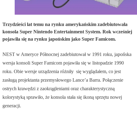
Trzydzieści lat temu na rynku amerykańskim zadebiutowała
konsola Super Nintendo Entertainment System. Rok wcześniej
pojawiła się na rynku japońskim jako Super Famicom.
NEST w Ameryce Północnej zadebiutował w 1991 roku, japońska
wersja konsoli Super Famicom pojawiła się w listopadzie 1990
roku. Obie wersje urządzenia różniły się wyglądałem, co jest
zasługą projektanta przemysłowego Lance’a Barra. Połączenie
ostrych krawędzi z zaokrągleniami oraz charakterystyczną
kolorystyką sprawiło, że konsola stała się ikoną sprzętu nowej
generacji.