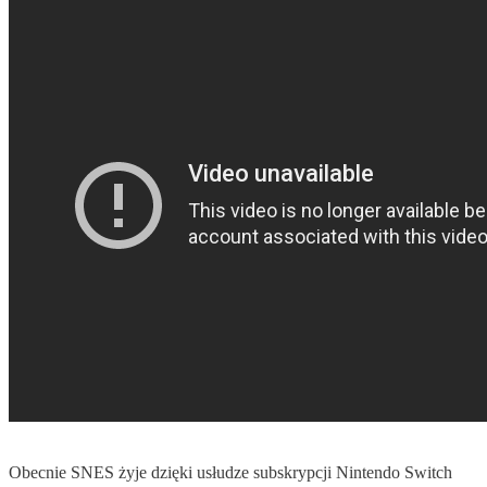
Obecnie SNES żyje dzięki usłudze subskrypcji Nintendo Switch