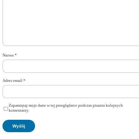
Nazwa
*
Adres email
*
Zapamiętaj moje dane w tej przeglądarce podczas pisania kolejnych
komentarzy.