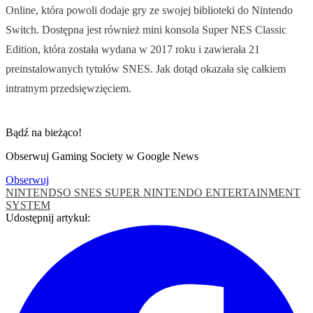
Online, która powoli dodaje gry ze swojej biblioteki do Nintendo
Switch. Dostępna jest również mini konsola Super NES Classic
Edition, która została wydana w 2017 roku i zawierała 21
preinstalowanych tytułów SNES. Jak dotąd okazała się całkiem
intratnym przedsięwzięciem.
Bądź na bieżąco!
Obserwuj Gaming Society w Google News
Obserwuj
NINTENDSO
SNES
SUPER NINTENDO ENTERTAINMENT
SYSTEM
Udostępnij artykuł: