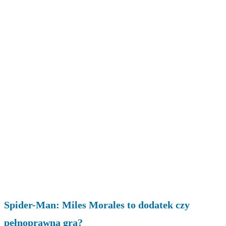
Spider-Man: Miles Morales to dodatek czy
pełnoprawna gra?