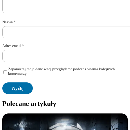
Nazwa
*
Adres email
*
Zapamiętaj moje dane w tej przeglądarce podczas pisania kolejnych
komentarzy.
Polecane artykuły