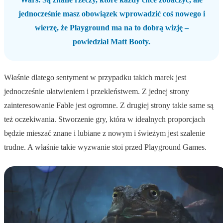
jednocześnie masz obowiązek wprowadzić coś nowego i
wierzę, że Playground ma na to dobrą wizję –
powiedział Matt Booty.
Właśnie dlatego sentyment w przypadku takich marek jest
jednocześnie ułatwieniem i przekleństwem. Z jednej strony
zainteresowanie Fable jest ogromne. Z drugiej strony takie same są
też oczekiwania. Stworzenie gry, która w idealnych proporcjach
będzie mieszać znane i lubiane z nowym i świeżym jest szalenie
trudne. A właśnie takie wyzwanie stoi przed Playground Games.