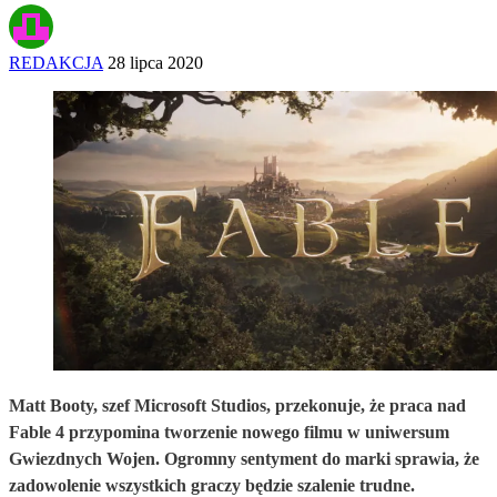
REDAKCJA
28 lipca 2020
Matt Booty, szef Microsoft Studios, przekonuje, że praca nad
Fable 4 przypomina tworzenie nowego filmu w uniwersum
Gwiezdnych Wojen. Ogromny sentyment do marki sprawia, że
zadowolenie wszystkich graczy będzie szalenie trudne.