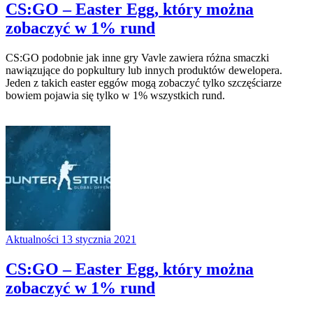
CS:GO – Easter Egg, który można
zobaczyć w 1% rund
CS:GO podobnie jak inne gry Vavle zawiera różna smaczki
nawiązujące do popkultury lub innych produktów dewelopera.
Jeden z takich easter eggów mogą zobaczyć tylko szczęściarze
bowiem pojawia się tylko w 1% wszystkich rund.
Aktualności
13 stycznia 2021
CS:GO – Easter Egg, który można
zobaczyć w 1% rund