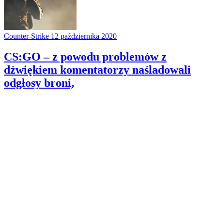
Counter-Strike
12 października 2020
CS:GO – z powodu problemów z
dźwiękiem komentatorzy naśladowali
odgłosy broni,