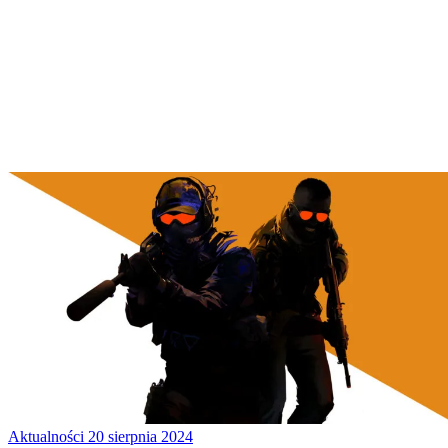
Aktualności
20 sierpnia 2024