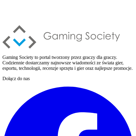
Gaming Society to portal tworzony przez graczy dla graczy.
Codziennie dostarczamy najnowsze wiadomości ze świata gier,
esportu, technologii, recenzje sprzętu i gier oraz najlepsze promocje.
Dołącz do nas