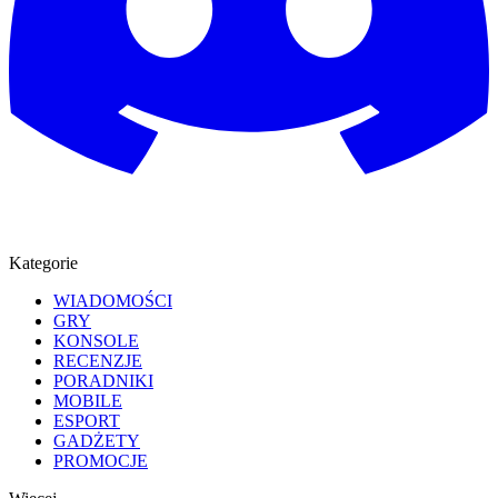
Kategorie
WIADOMOŚCI
GRY
KONSOLE
RECENZJE
PORADNIKI
MOBILE
ESPORT
GADŻETY
PROMOCJE