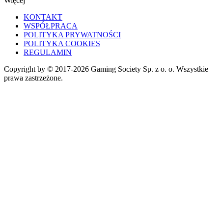
Więcej
KONTAKT
WSPÓŁPRACA
POLITYKA PRYWATNOŚCI
POLITYKA COOKIES
REGULAMIN
Copyright by © 2017-2026 Gaming Society Sp. z o. o. Wszystkie
prawa zastrzeżone.