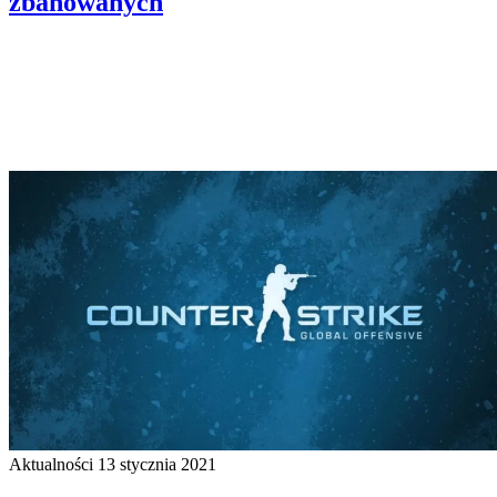
zbanowanych
Aktualności
13 stycznia 2021