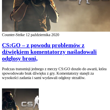
Counter-Strike
12 października 2020
CS:GO – z powodu problemów z
dźwiękiem komentatorzy naśladowali
odgłosy broni,
Podczas transmisji jednego z meczy CS:GO doszło do awarii, która
spowodowało brak dźwięku z gry. Komentatorzy stanęli za
wysokości zadania i sami wydawali odgłosy strzałów.