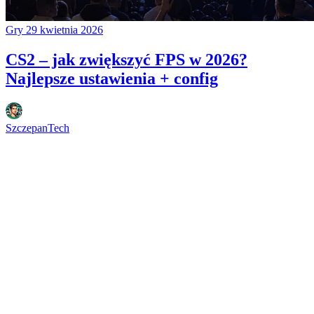
Gry
29 kwietnia 2026
CS2 – jak zwiększyć FPS w 2026?
Najlepsze ustawienia + config
SzczepanTech