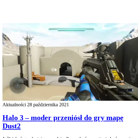
Aktualności
28 października 2021
Halo 3 – moder przeniósł do gry mapę
Dust2