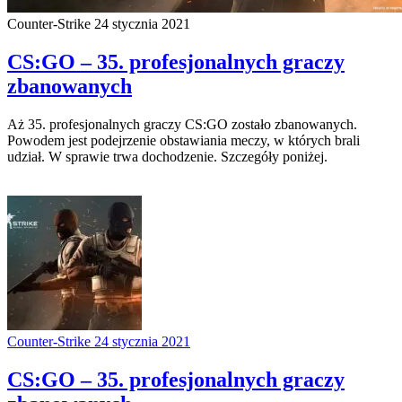
Counter-Strike
24 stycznia 2021
CS:GO – 35. profesjonalnych graczy
zbanowanych
Aż 35. profesjonalnych graczy CS:GO zostało zbanowanych.
Powodem jest podejrzenie obstawiania meczy, w których brali
udział. W sprawie trwa dochodzenie. Szczegóły poniżej.
Counter-Strike
24 stycznia 2021
CS:GO – 35. profesjonalnych graczy