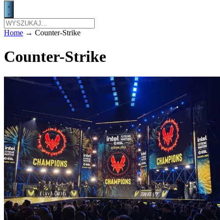
Home
→
Counter-Strike
Counter-Strike