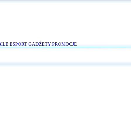
ILE
ESPORT
GADŻETY
PROMOCJE