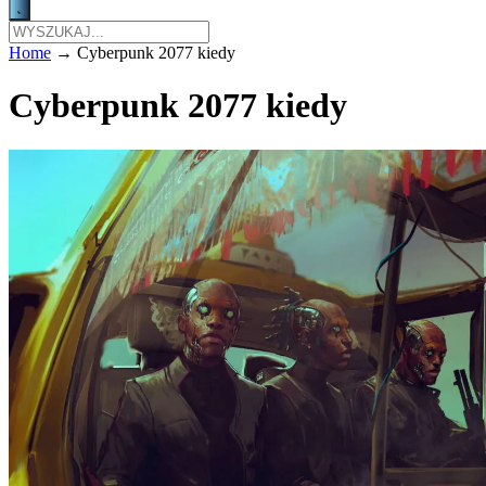
Home
→
Cyberpunk 2077 kiedy
Cyberpunk 2077 kiedy