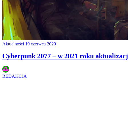
Aktualności
19 czerwca 2020
Cyberpunk 2077 – w 2021 roku aktualizacj
REDAKCJA