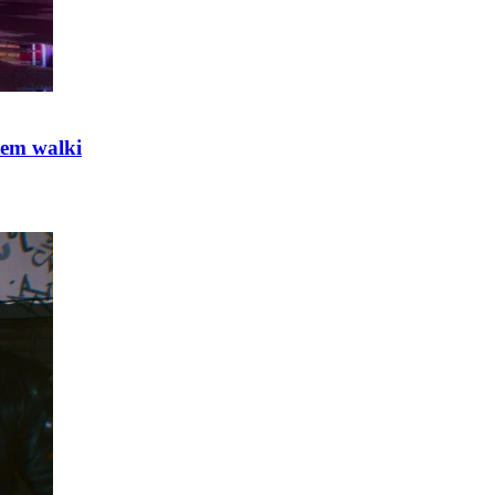
tem walki