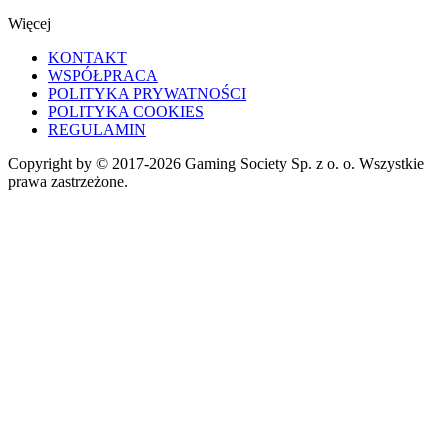
Więcej
KONTAKT
WSPÓŁPRACA
POLITYKA PRYWATNOŚCI
POLITYKA COOKIES
REGULAMIN
Copyright by © 2017-2026 Gaming Society Sp. z o. o. Wszystkie
prawa zastrzeżone.