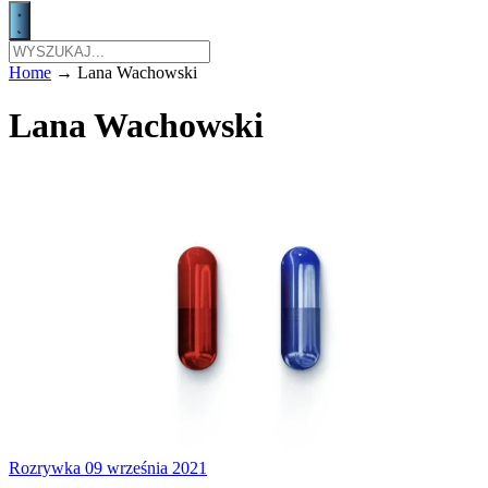
Home
→
Lana Wachowski
Lana Wachowski
Rozrywka
09 września 2021