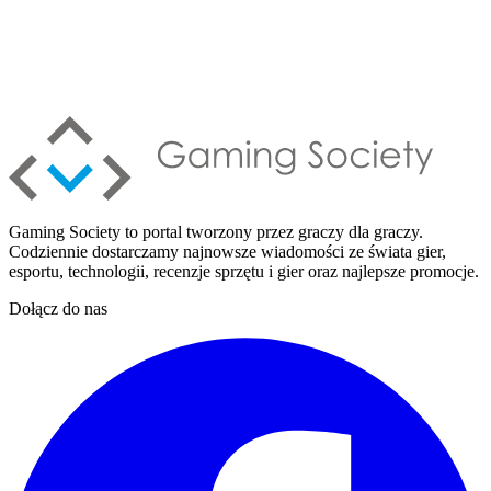
Gaming Society to portal tworzony przez graczy dla graczy.
Codziennie dostarczamy najnowsze wiadomości ze świata gier,
esportu, technologii, recenzje sprzętu i gier oraz najlepsze promocje.
Dołącz do nas