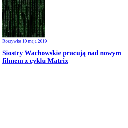
Rozrywka
10 maja 2019
Siostry Wachowskie pracują nad nowym
filmem z cyklu Matrix