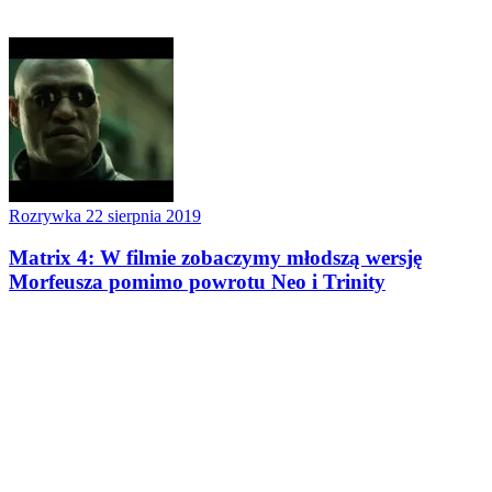
Rozrywka
22 sierpnia 2019
Matrix 4: W filmie zobaczymy młodszą wersję
Morfeusza pomimo powrotu Neo i Trinity