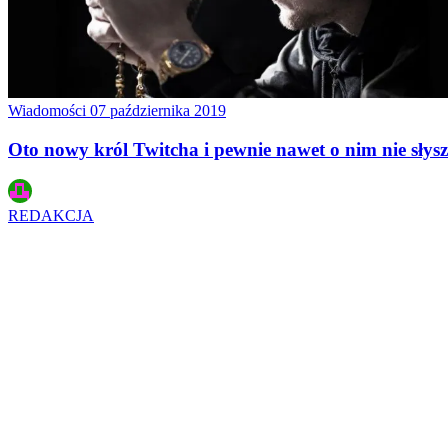
Wiadomości
07 października 2019
Oto nowy król Twitcha i pewnie nawet o nim nie słysz
REDAKCJA