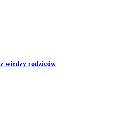
ez wiedzy rodziców