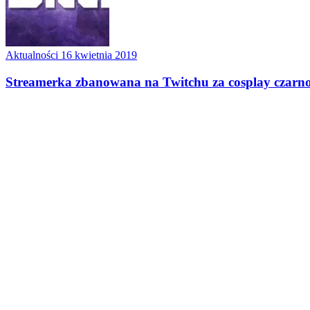
Aktualności
16 kwietnia 2019
Streamerka zbanowana na Twitchu za cosplay czarno