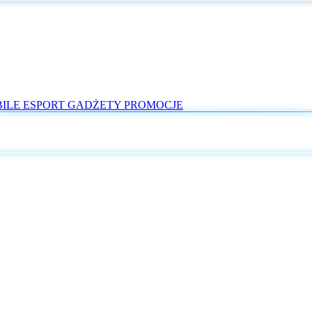
ILE
ESPORT
GADŻETY
PROMOCJE