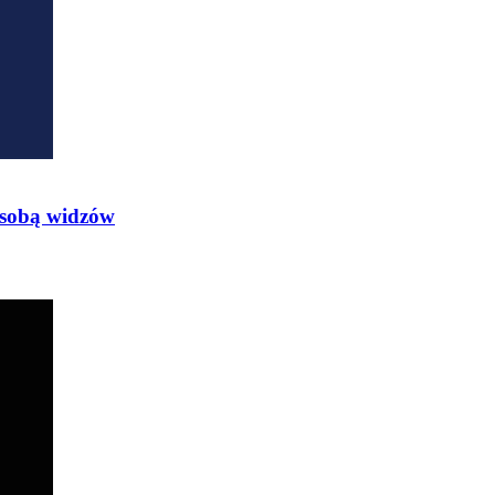
e sobą widzów