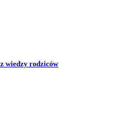
ez wiedzy rodziców