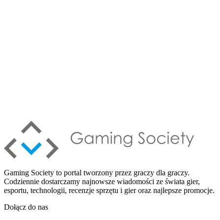
Gaming Society to portal tworzony przez graczy dla graczy.
Codziennie dostarczamy najnowsze wiadomości ze świata gier,
esportu, technologii, recenzje sprzętu i gier oraz najlepsze promocje.
Dołącz do nas