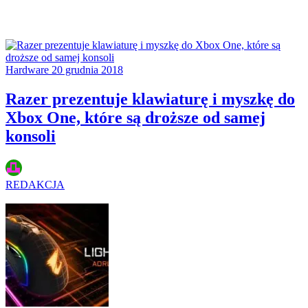
Hardware
20 grudnia 2018
Razer prezentuje klawiaturę i myszkę do
Xbox One, które są droższe od samej
konsoli
REDAKCJA