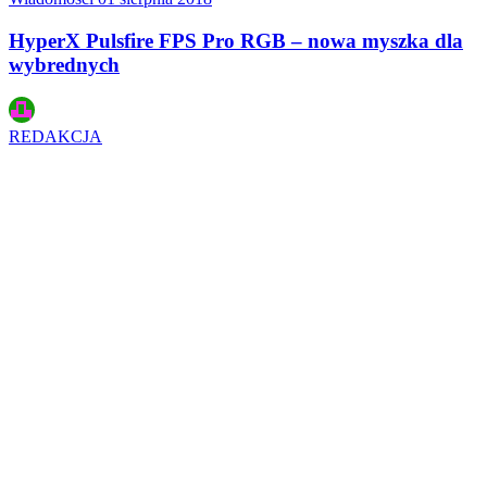
HyperX Pulsfire FPS Pro RGB – nowa myszka dla
wybrednych
REDAKCJA