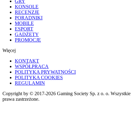
GRY
KONSOLE
RECENZJE
PORADNIKI
MOBILE
ESPORT
GADŻETY
PROMOCJE
Więcej
KONTAKT
WSPÓŁPRACA
POLITYKA PRYWATNOŚCI
POLITYKA COOKIES
REGULAMIN
Copyright by © 2017-2026 Gaming Society Sp. z o. o. Wszystkie
prawa zastrzeżone.