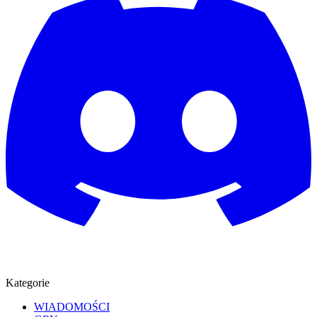
Kategorie
WIADOMOŚCI