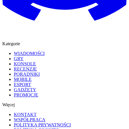
Kategorie
WIADOMOŚCI
GRY
KONSOLE
RECENZJE
PORADNIKI
MOBILE
ESPORT
GADŻETY
PROMOCJE
Więcej
KONTAKT
WSPÓŁPRACA
POLITYKA PRYWATNOŚCI