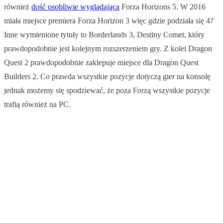
również
dość osobliwie wyglądająca
Forza Horizons 5. W 2016
miała miejsce premiera Forza Horizon 3 więc gdzie podziała się 4?
Inne wymienione tytuły to Borderlands 3, Destiny Comet, który
prawdopodobnie jest kolejnym rozszerzeniem gry. Z kolei Dragon
Quest 2 prawdopodobnie zaklepuje miejsce dla Dragon Quest
Builders 2. Co prawda wszystkie pozycje dotyczą gier na konsolę
jednak możemy się spodziewać, że poza Forzą wszystkie pozycje
trafią również na PC.