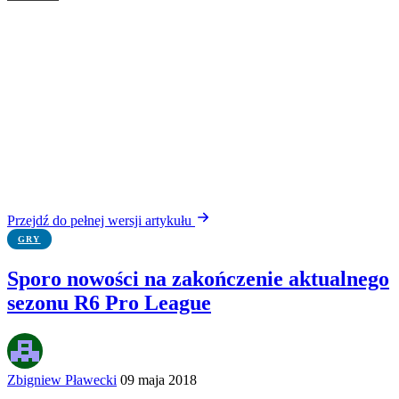
Przejdź do pełnej wersji artykułu
GRY
Sporo nowości na zakończenie aktualnego
sezonu R6 Pro League
Zbigniew Pławecki
09 maja 2018