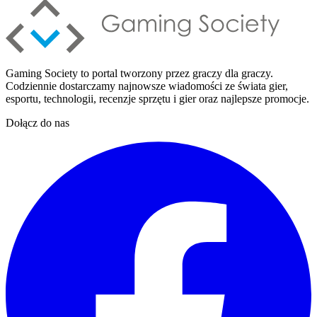
Gaming Society to portal tworzony przez graczy dla graczy.
Codziennie dostarczamy najnowsze wiadomości ze świata gier,
esportu, technologii, recenzje sprzętu i gier oraz najlepsze promocje.
Dołącz do nas