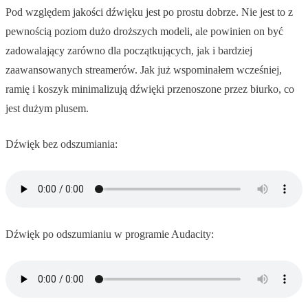
Pod względem jakości dźwięku jest po prostu dobrze. Nie jest to z
pewnością poziom dużo droższych modeli, ale powinien on być
zadowalający zarówno dla początkujących, jak i bardziej
zaawansowanych streamerów. Jak już wspominałem wcześniej,
ramię i koszyk minimalizują dźwięki przenoszone przez biurko, co
jest dużym plusem.
Dźwięk bez odszumiania:
Dźwięk po odszumianiu w programie Audacity: