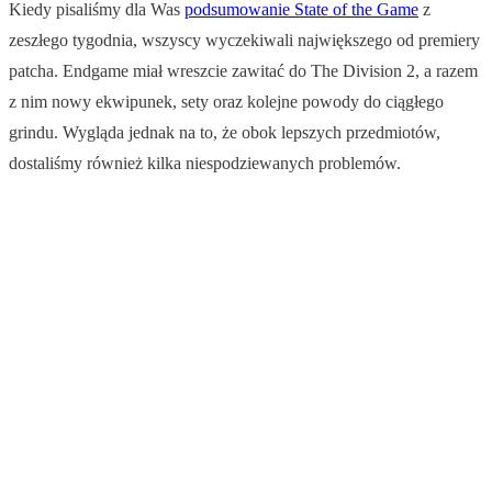
Kiedy pisaliśmy dla Was
podsumowanie State of the Game
z
zeszłego tygodnia, wszyscy wyczekiwali największego od premiery
patcha. Endgame miał wreszcie zawitać do The Division 2, a razem
z nim nowy ekwipunek, sety oraz kolejne powody do ciągłego
grindu. Wygląda jednak na to, że obok lepszych przedmiotów,
dostaliśmy również kilka niespodziewanych problemów.