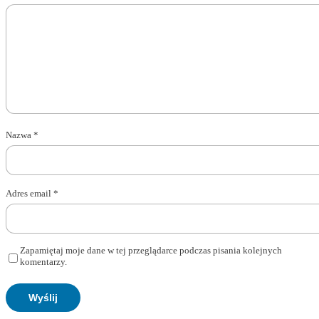
Nazwa
*
Adres email
*
Zapamiętaj moje dane w tej przeglądarce podczas pisania kolejnych
komentarzy.