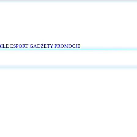
ILE
ESPORT
GADŻETY
PROMOCJE