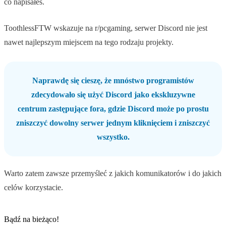
co napisałeś.
ToothlessFTW wskazuje na r/pcgaming, serwer Discord nie jest
nawet najlepszym miejscem na tego rodzaju projekty.
Naprawdę się cieszę, że mnóstwo programistów
zdecydowało się użyć Discord jako ekskluzywne
centrum zastępujące fora, gdzie Discord może po prostu
zniszczyć dowolny serwer jednym kliknięciem i zniszczyć
wszystko.
Warto zatem zawsze przemyśleć z jakich komunikatorów i do jakich
celów korzystacie.
Bądź na bieżąco!