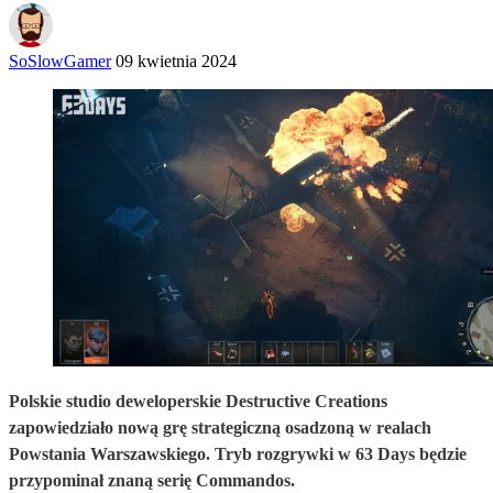
SoSlowGamer
09 kwietnia 2024
Polskie studio deweloperskie Destructive Creations
zapowiedziało nową grę strategiczną osadzoną w realach
Powstania Warszawskiego. Tryb rozgrywki w 63 Days będzie
przypominał znaną serię Commandos.