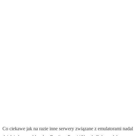
Co ciekawe jak na razie inne serwery związane z emulatorami nadal