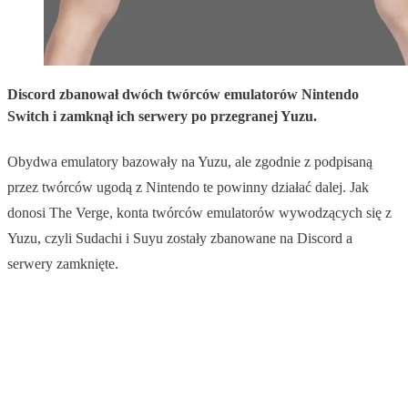
Discord zbanował dwóch twórców emulatorów Nintendo
Switch i zamknął ich serwery po przegranej Yuzu.
Obydwa emulatory bazowały na Yuzu, ale zgodnie z podpisaną
przez twórców ugodą z Nintendo te powinny działać dalej. Jak
donosi The Verge, konta twórców emulatorów wywodzących się z
Yuzu, czyli Sudachi i Suyu zostały zbanowane na Discord a
serwery zamknięte.