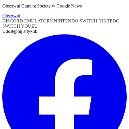
Obserwuj Gaming Society w Google News
Obserwuj
DISCORD
EMULATORY NINTENDO SWITCH
NINTEDO
SWITCH
YOUZU
Udostępnij artykuł: