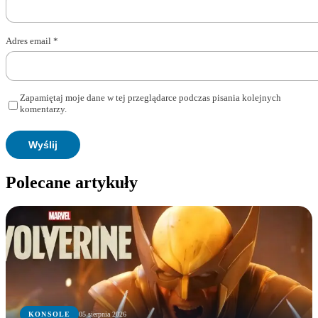
Adres email
*
Zapamiętaj moje dane w tej przeglądarce podczas pisania kolejnych
komentarzy.
Polecane artykuły
KONSOLE
05 sierpnia 2026