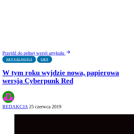
Przejdź do pełnej wersji artykułu
AKTUALNOŚCI
GRY
W tym roku wyjdzie nowa, papierowa
wersja Cyberpunk Red
REDAKCJA
25 czerwca 2019