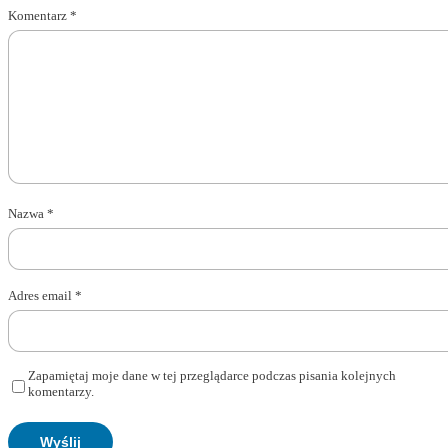
Komentarz
*
Nazwa
*
Adres email
*
Zapamiętaj moje dane w tej przeglądarce podczas pisania kolejnych
komentarzy.