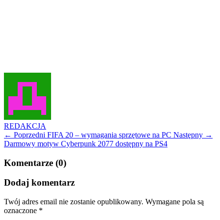
REDAKCJA
← Poprzedni
FIFA 20 – wymagania sprzętowe na PC
Następny →
Darmowy motyw Cyberpunk 2077 dostępny na PS4
Komentarze (0)
Dodaj komentarz
Twój adres email nie zostanie opublikowany.
Wymagane pola są
oznaczone
*