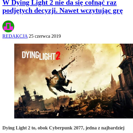
W Dying Light 2 nie da się cofnąć raz
podjętych decyzji. Nawet wczytując grę
REDAKCJA
25 czerwca 2019
Dying Light 2 to, obok Cyberpunk 2077, jedna z najbardziej