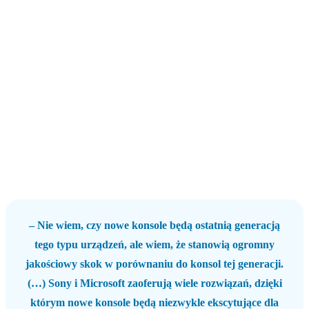
– Nie wiem, czy nowe konsole będą ostatnią generacją
tego typu urządzeń, ale wiem, że stanowią ogromny
jakościowy skok w porównaniu do konsol tej generacji.
(…) Sony i Microsoft zaoferują wiele rozwiązań, dzięki
którym nowe konsole będą niezwykle ekscytujące dla