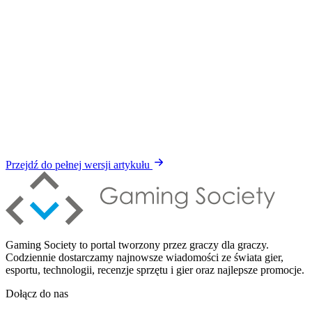
Przejdź do pełnej wersji artykułu
Gaming Society to portal tworzony przez graczy dla graczy.
Codziennie dostarczamy najnowsze wiadomości ze świata gier,
esportu, technologii, recenzje sprzętu i gier oraz najlepsze promocje.
Dołącz do nas