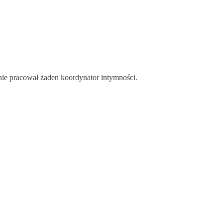
nie pracował żaden koordynator intymności.