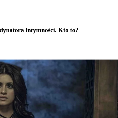
dynatora intymności. Kto to?