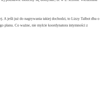
 A jeśli już do nagrywania takiej dochodzi, to Lizzy Talbot dba o
go planu. Co ważne, nie mylcie koordynatora intymności z