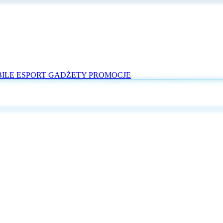
ILE
ESPORT
GADŻETY
PROMOCJE