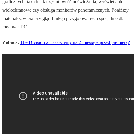
graficznych, takich jak częstotliwość odświeżania, wyświetlanie
wieloekranowe czy obsługa monitorów panoramicznych. Poniższy
materiał zawiera przegląd funkcji przygotowanych specjalnie dla
mocnych PC.
Zobacz:
The Division 2 – co wiemy na 2 miesiące przed premierą?