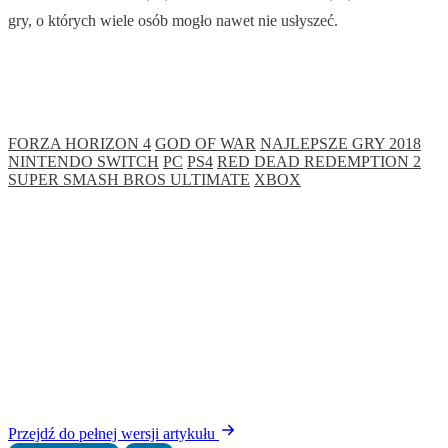
gry, o których wiele osób mogło nawet nie usłyszeć.
FORZA HORIZON 4
GOD OF WAR
NAJLEPSZE GRY 2018
NINTENDO SWITCH
PC
PS4
RED DEAD REDEMPTION 2
SUPER SMASH BROS ULTIMATE
XBOX
Przejdź do pełnej wersji artykułu