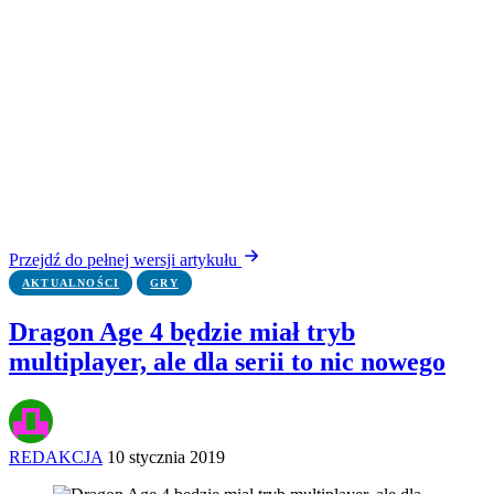
Przejdź do pełnej wersji artykułu
AKTUALNOŚCI
GRY
Dragon Age 4 będzie miał tryb
multiplayer, ale dla serii to nic nowego
REDAKCJA
10 stycznia 2019