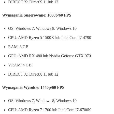
DIRECT X: DirectX 11 lub 12
Wymagania Sugerowane: 1080p/60 FPS
OS: Windows 7, Windows 8, Windows 10
CPU: AMD Ryzen 5 1500X lub Intel Core I7-4790
RAM: 8 GB
GPU: AMD RX 480 lub Nvidia Geforce GTX 970
VRAM: 4 GB
DIRECT X: DirectX 11 lub 12
Wymagania Wysokie: 1440p/60 FPS
OS: Windows 7, Windows 8, Windows 10
CPU: AMD Ryzen 7 1700 lub Intel Core I7-6700K