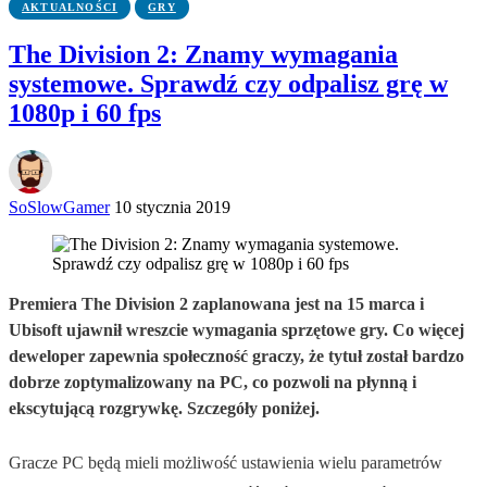
AKTUALNOŚCI
GRY
The Division 2: Znamy wymagania
systemowe. Sprawdź czy odpalisz grę w
1080p i 60 fps
SoSlowGamer
10 stycznia 2019
Premiera The Division 2 zaplanowana jest na 15 marca i
Ubisoft ujawnił wreszcie wymagania sprzętowe gry. Co więcej
deweloper zapewnia społeczność graczy, że tytuł został bardzo
dobrze zoptymalizowany na PC, co pozwoli na płynną i
ekscytującą rozgrywkę. Szczegóły poniżej.
Gracze PC będą mieli możliwość ustawienia wielu parametrów