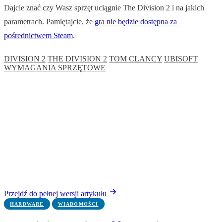
Dajcie znać czy Wasz sprzęt uciągnie The Division 2 i na jakich
parametrach. Pamiętajcie, że
gra nie będzie dostępna za
pośrednictwem Steam
.
DIVISION 2
THE DIVISION 2
TOM CLANCY
UBISOFT
WYMAGANIA SPRZĘTOWE
Przejdź do pełnej wersji artykułu
HARDWARE
WIADOMOŚCI