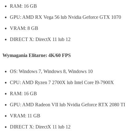
RAM: 16 GB
GPU: AMD RX Vega 56 lub Nvidia Geforce GTX 1070
VRAM: 8 GB
DIRECT X: DirectX 11 lub 12
Wymagania Elitarne: 4K/60 FPS
OS: Windows 7, Windows 8, Windows 10
CPU: AMD Ryzen 7 2700X lub Intel Core I9-7900X
RAM: 16 GB
GPU: AMD Radeon VII lub Nvidia Geforce RTX 2080 TI
VRAM: 11 GB
DIRECT X: DirectX 11 lub 12