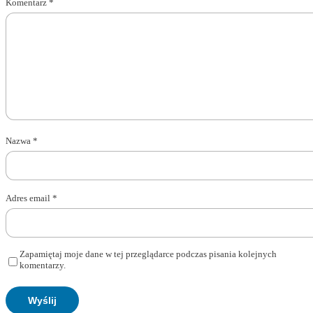
Komentarz
*
Nazwa
*
Adres email
*
Zapamiętaj moje dane w tej przeglądarce podczas pisania kolejnych
komentarzy.