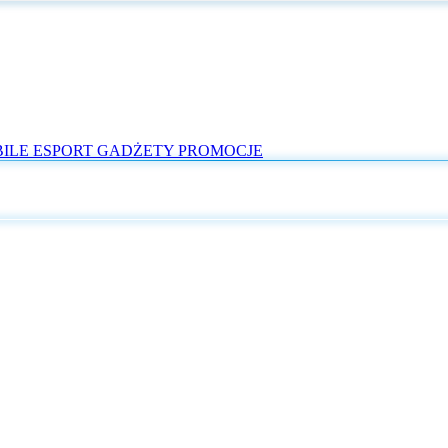
ILE
ESPORT
GADŻETY
PROMOCJE