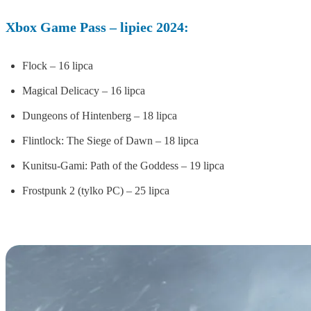
Xbox Game Pass – lipiec 2024:
Flock – 16 lipca
Magical Delicacy – 16 lipca
Dungeons of Hintenberg – 18 lipca
Flintlock: The Siege of Dawn – 18 lipca
Kunitsu-Gami: Path of the Goddess – 19 lipca
Frostpunk 2 (tylko PC) – 25 lipca