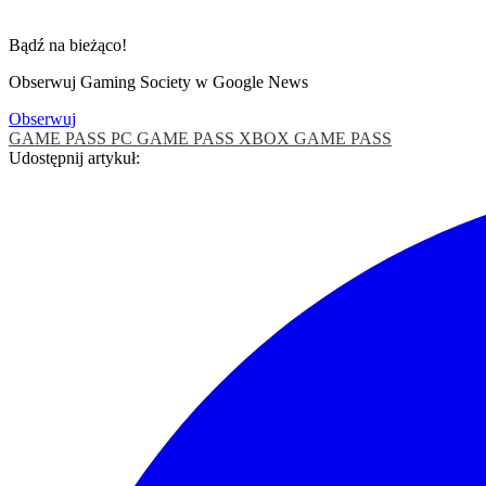
Bądź na bieżąco!
Obserwuj Gaming Society w Google News
Obserwuj
GAME PASS
PC GAME PASS
XBOX GAME PASS
Udostępnij artykuł: