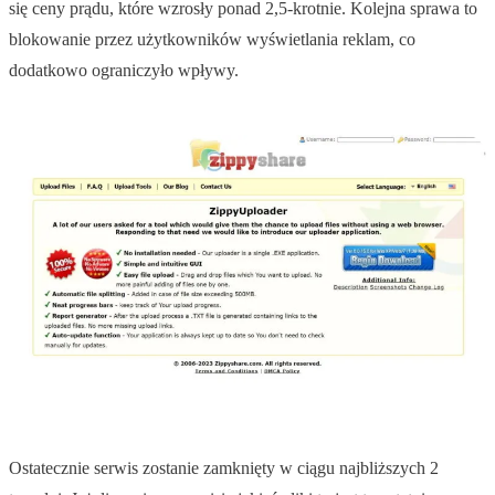
się ceny prądu, które wzrosły ponad 2,5-krotnie. Kolejna sprawa to
blokowanie przez użytkowników wyświetlania reklam, co
dodatkowo ograniczyło wpływy.
Ostatecznie serwis zostanie zamknięty w ciągu najbliższych 2