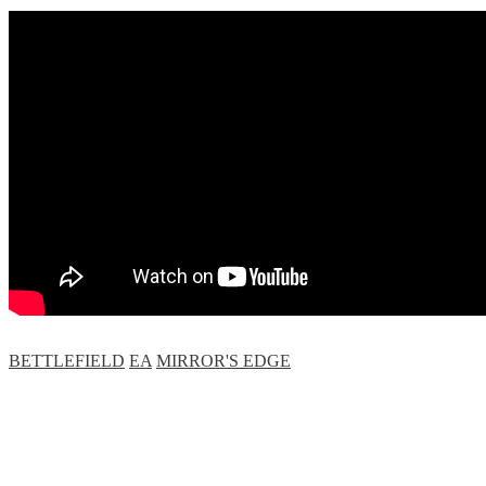
BETTLEFIELD
EA
MIRROR'S EDGE