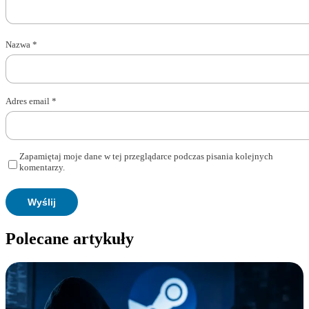
Nazwa
*
Adres email
*
Zapamiętaj moje dane w tej przeglądarce podczas pisania kolejnych
komentarzy.
Polecane artykuły