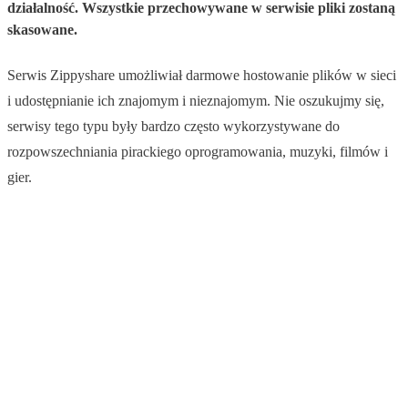
działalność. Wszystkie przechowywane w serwisie pliki zostaną
skasowane.
Serwis Zippyshare umożliwiał darmowe hostowanie plików w sieci
i udostępnianie ich znajomym i nieznajomym. Nie oszukujmy się,
serwisy tego typu były bardzo często wykorzystywane do
rozpowszechniania pirackiego oprogramowania, muzyki, filmów i
gier.