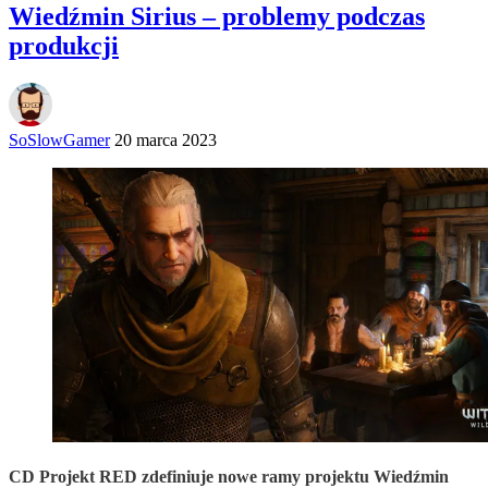
Wiedźmin Sirius – problemy podczas
produkcji
SoSlowGamer
20 marca 2023
CD Projekt RED zdefiniuje nowe ramy projektu Wiedźmin