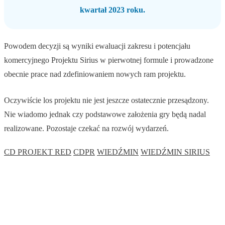
kwartał 2023 roku.
Powodem decyzji są wyniki ewaluacji zakresu i potencjału
komercyjnego Projektu Sirius w pierwotnej formule i prowadzone
obecnie prace nad zdefiniowaniem nowych ram projektu.
Oczywiście los projektu nie jest jeszcze ostatecznie przesądzony.
Nie wiadomo jednak czy podstawowe założenia gry będą nadal
realizowane. Pozostaje czekać na rozwój wydarzeń.
CD PROJEKT RED
CDPR
WIEDŹMIN
WIEDŹMIN SIRIUS