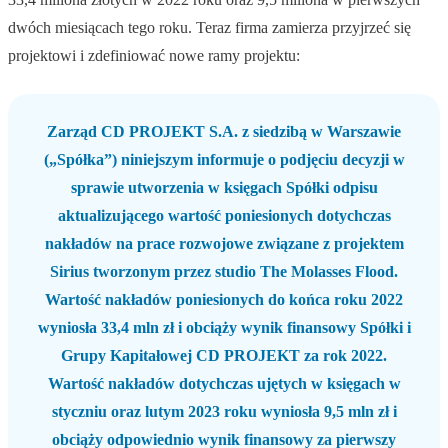
dwóch miesiącach tego roku. Teraz firma zamierza przyjrzeć się
projektowi i zdefiniować nowe ramy projektu:
Zarząd CD PROJEKT S.A. z siedzibą w Warszawie
(„Spółka”) niniejszym informuje o podjęciu decyzji w
sprawie utworzenia w księgach Spółki odpisu
aktualizującego wartość poniesionych dotychczas
nakładów na prace rozwojowe związane z projektem
Sirius tworzonym przez studio The Molasses Flood.
Wartość nakładów poniesionych do końca roku 2022
wyniosła 33,4 mln zł i obciąży wynik finansowy Spółki i
Grupy Kapitałowej CD PROJEKT za rok 2022.
Wartość nakładów dotychczas ujętych w księgach w
styczniu oraz lutym 2023 roku wyniosła 9,5 mln zł i
obciąży odpowiednio wynik finansowy za pierwszy