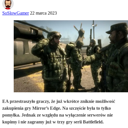
SoSlowGamer
22 marca 2023
EA przestraszyło graczy, że już wkrótce zniknie możliwość
zakupienia gry Mirror’s Edge. Na szczęście była to tylko
pomyłka. Jednak ze względu na wyłączenie serwerów nie
kupimy i nie zagramy już w trzy gry serii Battlefield.