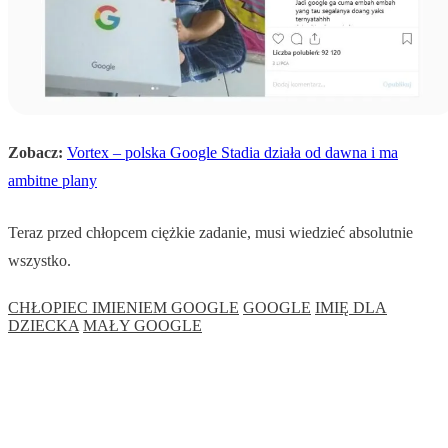
Zobacz:
Vortex – polska Google Stadia działa od dawna i ma
ambitne plany
Teraz przed chłopcem ciężkie zadanie, musi wiedzieć absolutnie
wszystko.
CHŁOPIEC IMIENIEM GOOGLE
GOOGLE
IMIĘ DLA
DZIECKA
MAŁY GOOGLE