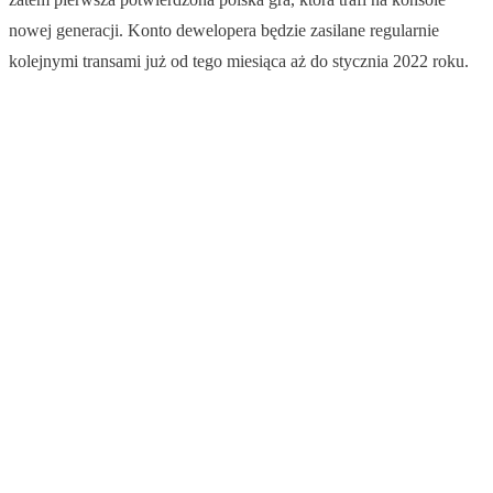
nowej generacji. Konto dewelopera będzie zasilane regularnie
kolejnymi transami już od tego miesiąca aż do stycznia 2022 roku.