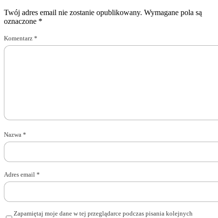
Twój adres email nie zostanie opublikowany.
Wymagane pola są
oznaczone
*
Komentarz
*
Nazwa
*
Adres email
*
Zapamiętaj moje dane w tej przeglądarce podczas pisania kolejnych