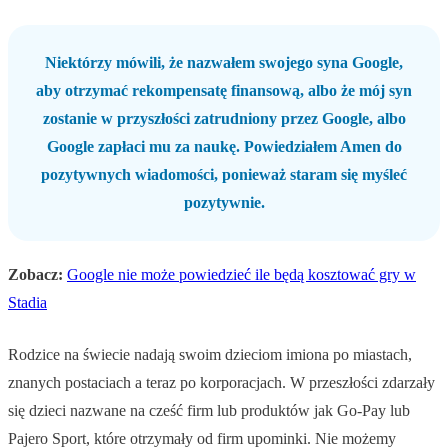
Niektórzy mówili, że nazwałem swojego syna Google,
aby otrzymać rekompensatę finansową, albo że mój syn
zostanie w przyszłości zatrudniony przez Google, albo
Google zapłaci mu za naukę. Powiedziałem Amen do
pozytywnych wiadomości, ponieważ staram się myśleć
pozytywnie.
Zobacz:
Google nie może powiedzieć ile będą kosztować gry w
Stadia
Rodzice na świecie nadają swoim dzieciom imiona po miastach,
znanych postaciach a teraz po korporacjach. W przeszłości zdarzały
się dzieci nazwane na cześć firm lub produktów jak Go-Pay lub
Pajero Sport, które otrzymały od firm upominki. Nie możemy