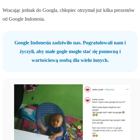
Wracając jednak do Googla, chłopiec otrzymał już kilka prezentów
od Google Indonesia.
Google Indonesia zadziwiło nas. Pogratulowali nam i
życzyli, aby małe gogle mogło stać się pomocną i
wartościową osobą dla wielu innych.