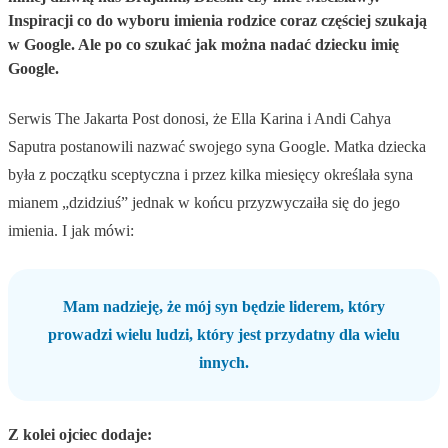
Inspiracji co do wyboru imienia rodzice coraz częściej szukają
w Google. Ale po co szukać jak można nadać dziecku imię
Google.
Serwis The Jakarta Post donosi, że Ella Karina i Andi Cahya
Saputra postanowili nazwać swojego syna Google. Matka dziecka
była z początku sceptyczna i przez kilka miesięcy określała syna
mianem „dzidziuś” jednak w końcu przyzwyczaiła się do jego
imienia. I jak mówi:
Mam nadzieję, że mój syn będzie liderem, który
prowadzi wielu ludzi, który jest przydatny dla wielu
innych.
Z kolei ojciec dodaje: