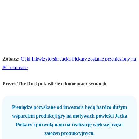
Zobacz:
Cykl Inkwizytorski Jacka Piekary zostanie przeniesiony na
PC i konsole
Prezes The Dust pokusił się o komentarz sytuacji:
Pieniądze pozyskane od inwestora będą bardzo dużym
wsparciem produkcji gry na motywach powieści Jacka
Piekary i pozwolą nam na realizację większej części
założeń produkcyjnych.