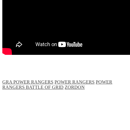
GRA POWER RANGERS
POWER RANGERS
POWER
RANGERS BATTLE OF GRID
ZORDON