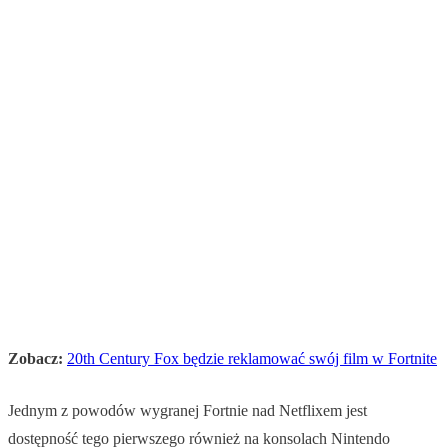
Zobacz:
20th Century Fox będzie reklamować swój film w Fortnite
Jednym z powodów wygranej Fortnie nad Netflixem jest
dostępność tego pierwszego również na konsolach Nintendo