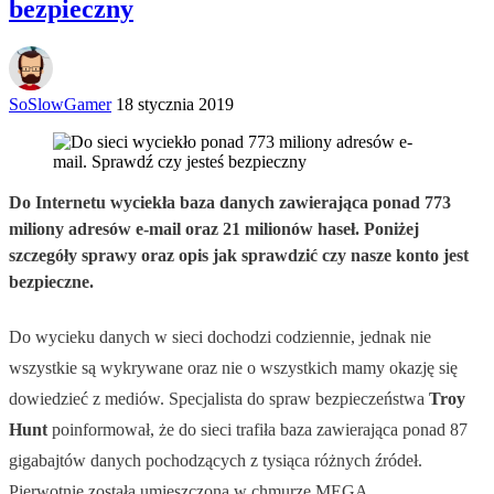
bezpieczny
SoSlowGamer
18 stycznia 2019
Do Internetu wyciekła baza danych zawierająca ponad 773
miliony adresów e-mail oraz 21 milionów haseł. Poniżej
szczegóły sprawy oraz opis jak sprawdzić czy nasze konto jest
bezpieczne.
Do wycieku danych w sieci dochodzi codziennie, jednak nie
wszystkie są wykrywane oraz nie o wszystkich mamy okazję się
dowiedzieć z mediów. Specjalista do spraw bezpieczeństwa
Troy
Hunt
poinformował, że do sieci trafiła baza zawierająca ponad 87
gigabajtów danych pochodzących z tysiąca różnych źródeł.
Pierwotnie została umieszczona w chmurze MEGA.