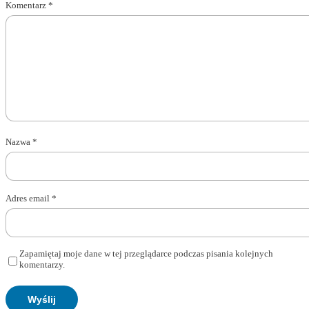
Komentarz
*
Nazwa
*
Adres email
*
Zapamiętaj moje dane w tej przeglądarce podczas pisania kolejnych
komentarzy.