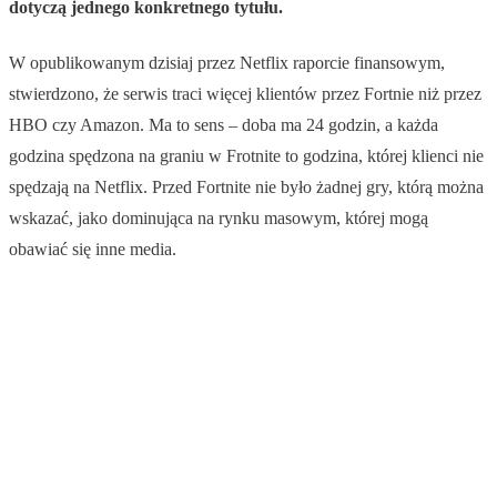
dotyczą jednego konkretnego tytułu.
W opublikowanym dzisiaj przez Netflix raporcie finansowym,
stwierdzono, że serwis traci więcej klientów przez Fortnie niż przez
HBO czy Amazon. Ma to sens – doba ma 24 godzin, a każda
godzina spędzona na graniu w Frotnite to godzina, której klienci nie
spędzają na Netflix. Przed Fortnite nie było żadnej gry, którą można
wskazać, jako dominująca na rynku masowym, której mogą
obawiać się inne media.