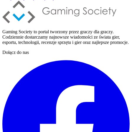
Gaming Society to portal tworzony przez graczy dla graczy.
Codziennie dostarczamy najnowsze wiadomości ze świata gier,
esportu, technologii, recenzje sprzętu i gier oraz najlepsze promocje.
Dołącz do nas