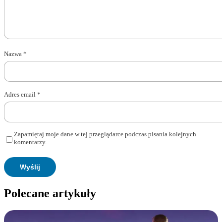
Nazwa
*
Adres email
*
Zapamiętaj moje dane w tej przeglądarce podczas pisania kolejnych
komentarzy.
Polecane artykuły