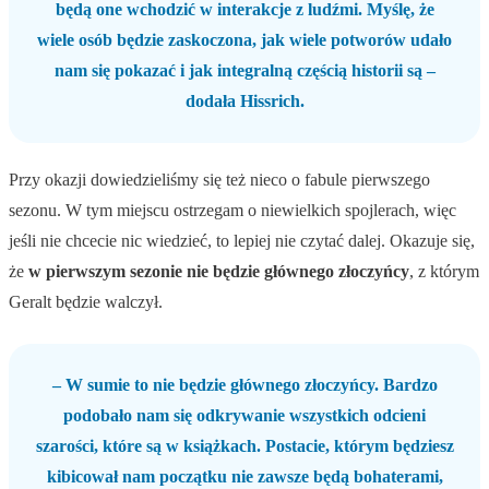
będą one wchodzić w interakcje z ludźmi. Myślę, że
wiele osób będzie zaskoczona, jak wiele potworów udało
nam się pokazać i jak integralną częścią historii są –
dodała Hissrich.
Przy okazji dowiedzieliśmy się też nieco o fabule pierwszego
sezonu. W tym miejscu ostrzegam o niewielkich spojlerach, więc
jeśli nie chcecie nic wiedzieć, to lepiej nie czytać dalej. Okazuje się,
że
w pierwszym sezonie nie będzie głównego złoczyńcy
, z którym
Geralt będzie walczył.
– W sumie to nie będzie głównego złoczyńcy. Bardzo
podobało nam się odkrywanie wszystkich odcieni
szarości, które są w książkach. Postacie, którym będziesz
kibicował nam początku nie zawsze będą bohaterami,