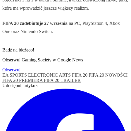
która ma wprowadzić jeszcze większy realizm.
FIFA 20 zadebiutuje 27 września
na PC, PlayStation 4, Xbox
One oraz Nintendo Switch.
Bądź na bieżąco!
Obserwuj Gaming Society w Google News
Obserwuj
EA SPORTS
ELECTRONIC ARTS
FIFA 20
FIFA 20 NOWOŚCI
FIFA 20 PREMIERA
FIFA 20 TRAILER
Udostępnij artykuł: