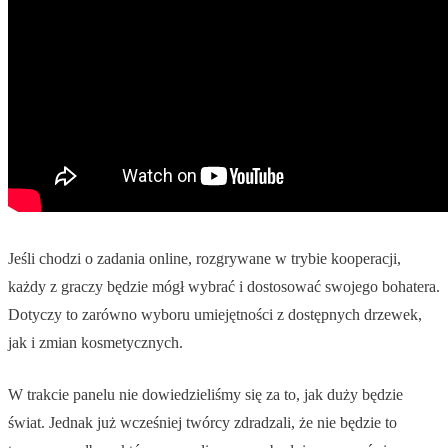
Jeśli chodzi o zadania online, rozgrywane w trybie kooperacji,
każdy z graczy będzie mógł wybrać i dostosować swojego bohatera.
Dotyczy to zarówno wyboru umiejętności z dostępnych drzewek,
jak i zmian kosmetycznych.
W trakcie panelu nie dowiedzieliśmy się za to, jak duży będzie
świat. Jednak już wcześniej twórcy zdradzali, że nie będzie to