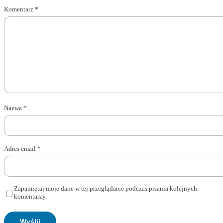
Komentarz
*
Nazwa
*
Adres email
*
Zapamiętaj moje dane w tej przeglądarce podczas pisania kolejnych
komentarzy.