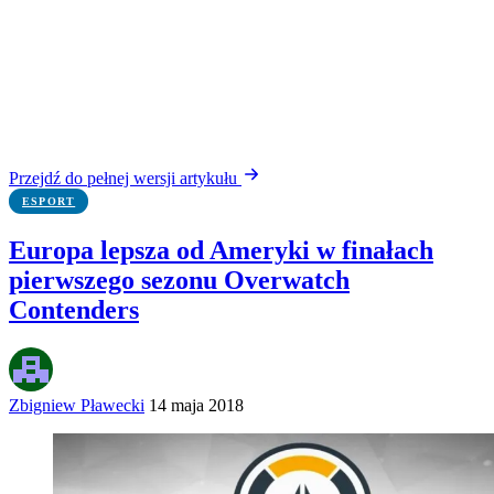
Przejdź do pełnej wersji artykułu
ESPORT
Europa lepsza od Ameryki w finałach
pierwszego sezonu Overwatch
Contenders
Zbigniew Pławecki
14 maja 2018