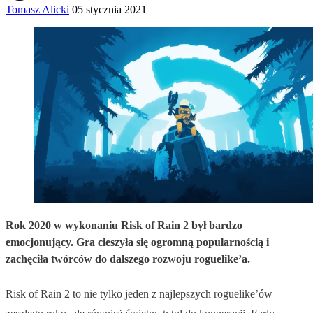
Tomasz Alicki
05 stycznia 2021
Rok 2020 w wykonaniu Risk of Rain 2 był bardzo
emocjonujący. Gra cieszyła się ogromną popularnością i
zachęciła twórców do dalszego rozwoju roguelike’a.
Risk of Rain 2 to nie tylko jeden z najlepszych roguelike’ów