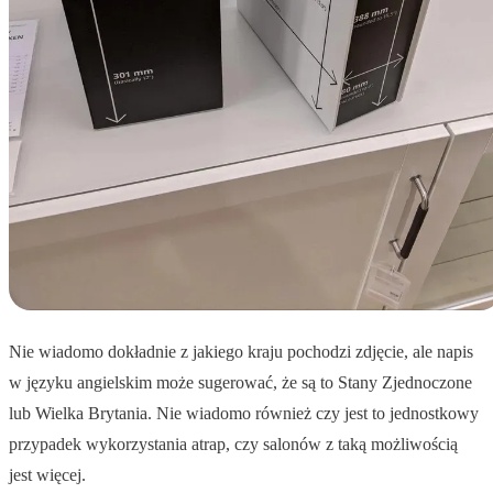
Nie wiadomo dokładnie z jakiego kraju pochodzi zdjęcie, ale napis
w języku angielskim może sugerować, że są to Stany Zjednoczone
lub Wielka Brytania. Nie wiadomo również czy jest to jednostkowy
przypadek wykorzystania atrap, czy salonów z taką możliwością
jest więcej.