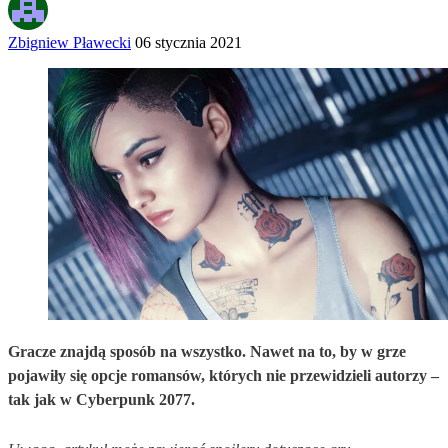
Zbigniew Pławecki
06 stycznia 2021
Gracze znajdą sposób na wszystko. Nawet na to, by w grze
pojawiły się opcje romansów, których nie przewidzieli autorzy –
tak jak w Cyberpunk 2077.