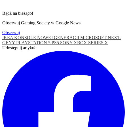
Bądź na bieżąco!
Obserwuj Gaming Society w Google News
Obserwuj
IKEA
KONSOLE NOWEJ GENERACJI
MICROSOFT
NEXT-
GENY
PLAYSTATION 5
PS5
SONY
XBOX SERIES X
Udostępnij artykuł: