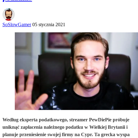
SoSlowGamer
05 stycznia 2021
Według eksperta podatkowego, streamer PewDiePie próbuje
uniknąć zapłacenia należnego podatku w Wielkiej Brytanii i
planuje przeniesienie swojej firmy na Cypr. Ta grecka wyspa