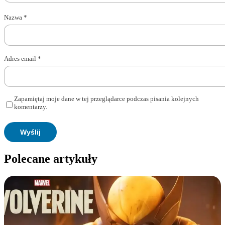
Nazwa
*
Adres email
*
Zapamiętaj moje dane w tej przeglądarce podczas pisania kolejnych
komentarzy.
Polecane artykuły