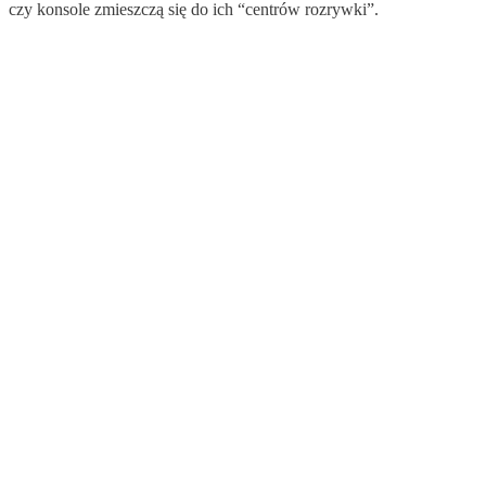
czy konsole zmieszczą się do ich “centrów rozrywki”.