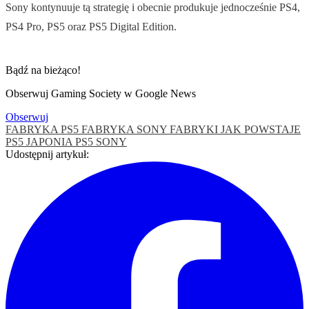
Sony kontynuuje tą strategię i obecnie produkuje jednocześnie PS4,
PS4 Pro, PS5 oraz PS5 Digital Edition.
Bądź na bieżąco!
Obserwuj Gaming Society w Google News
Obserwuj
FABRYKA PS5
FABRYKA SONY
FABRYKI
JAK POWSTAJE
PS5
JAPONIA
PS5
SONY
Udostępnij artykuł: