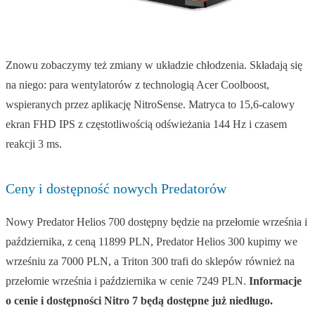
Znowu zobaczymy też zmiany w układzie chłodzenia. Składają się
na niego: para wentylatorów z technologią Acer Coolboost,
wspieranych przez aplikację NitroSense. Matryca to 15,6-calowy
ekran FHD IPS z częstotliwością odświeżania 144 Hz i czasem
reakcji 3 ms.
Ceny i dostępność nowych Predatorów
Nowy Predator Helios 700 dostępny będzie na przełomie września i
października, z ceną 11899 PLN, Predator Helios 300 kupimy we
wrześniu za 7000 PLN, a Triton 300 trafi do sklepów również na
przełomie września i października w cenie 7249 PLN.
Informacje
o cenie i dostępności Nitro 7 będą dostępne już niedługo.