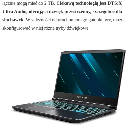
łącznie mogą mieć do 2 TB.
Ciekawą technologią jest DTS:X
Ultra Audio, oferująca dźwięk przestrzenny, szczególnie dla
słuchawek.
W zależności od uruchomionego gatunku gry, można
skonfigurować w niej różne tryby dźwiękowe.