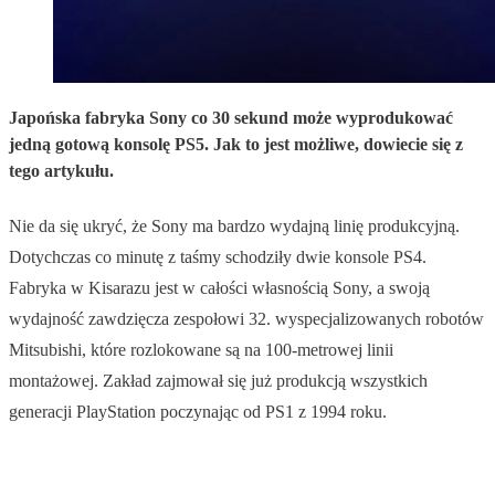
Japońska fabryka Sony co 30 sekund może wyprodukować
jedną gotową konsolę PS5. Jak to jest możliwe, dowiecie się z
tego artykułu.
Nie da się ukryć, że Sony ma bardzo wydajną linię produkcyjną.
Dotychczas co minutę z taśmy schodziły dwie konsole PS4.
Fabryka w Kisarazu jest w całości własnością Sony, a swoją
wydajność zawdzięcza zespołowi 32. wyspecjalizowanych robotów
Mitsubishi, które rozlokowane są na 100-metrowej linii
montażowej. Zakład zajmował się już produkcją wszystkich
generacji PlayStation poczynając od PS1 z 1994 roku.