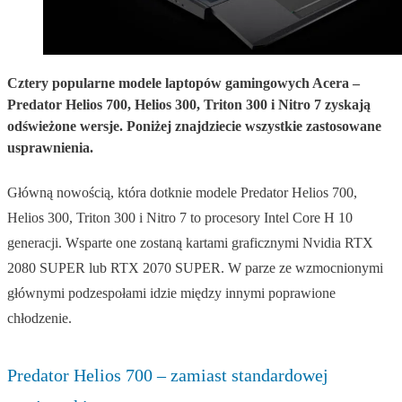
Cztery popularne modele laptopów gamingowych Acera –
Predator Helios 700, Helios 300, Triton 300 i Nitro 7 zyskają
odświeżone wersje. Poniżej znajdziecie wszystkie zastosowane
usprawnienia.
Główną nowością, która dotknie modele Predator Helios 700,
Helios 300, Triton 300 i Nitro 7 to procesory Intel Core H 10
generacji. Wsparte one zostaną kartami graficznymi Nvidia RTX
2080 SUPER lub RTX 2070 SUPER. W parze ze wzmocnionymi
głównymi podzespołami idzie między innymi poprawione
chłodzenie.
Predator Helios 700 – zamiast standardowej