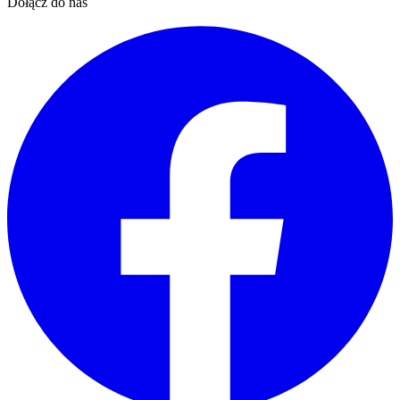
Dołącz do nas