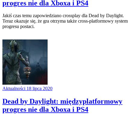
progres nie dla Xboxa i PS4
Jakiś czas temu zapowiedziano crossplay dla Dead by Daylight.
Teraz okazuje się, że gra otrzyma także cross-platformowy system
progresu postaci.
Aktualności
18 lipca 2020
Dead by Daylight: międzyplatformowy
progres nie dla Xboxa i PS4