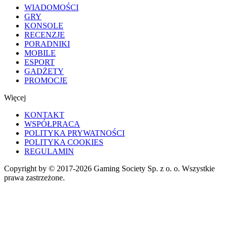
WIADOMOŚCI
GRY
KONSOLE
RECENZJE
PORADNIKI
MOBILE
ESPORT
GADŻETY
PROMOCJE
Więcej
KONTAKT
WSPÓŁPRACA
POLITYKA PRYWATNOŚCI
POLITYKA COOKIES
REGULAMIN
Copyright by © 2017-2026 Gaming Society Sp. z o. o. Wszystkie
prawa zastrzeżone.