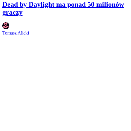
Dead by Daylight ma ponad 50 milionów
graczy
Tomasz Alicki