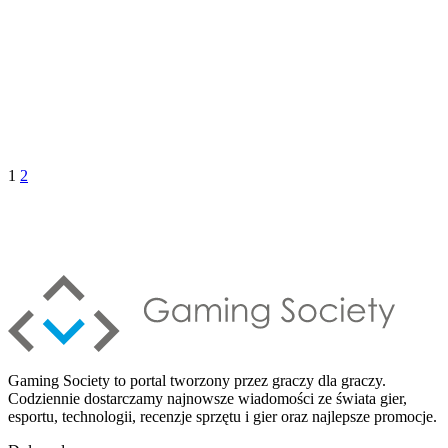
1
2
Gaming Society to portal tworzony przez graczy dla graczy.
Codziennie dostarczamy najnowsze wiadomości ze świata gier,
esportu, technologii, recenzje sprzętu i gier oraz najlepsze promocje.