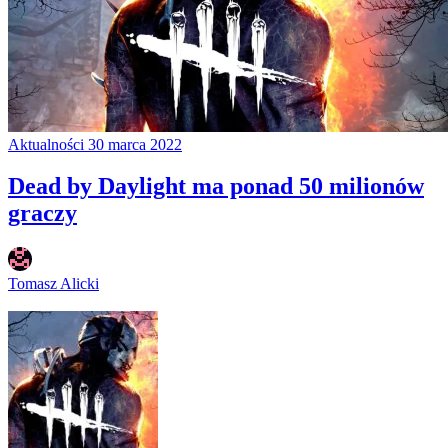
Aktualności
30 marca 2022
Dead by Daylight ma ponad 50 milionów
graczy
Tomasz Alicki