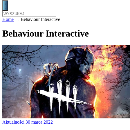
Home
→
Behaviour Interactive
Behaviour Interactive
Aktualności
30 marca 2022