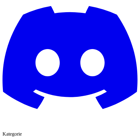
Kategorie