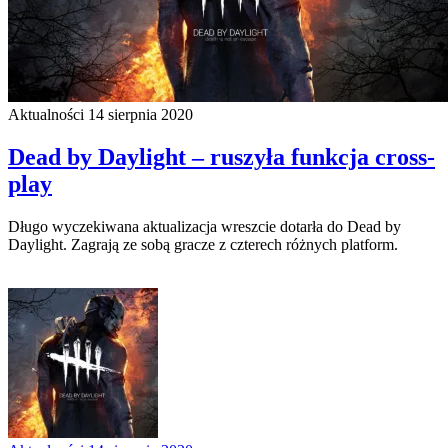
Aktualności
14 sierpnia 2020
Dead by Daylight – ruszyła funkcja cross-
play
Długo wyczekiwana aktualizacja wreszcie dotarła do Dead by
Daylight. Zagrają ze sobą gracze z czterech różnych platform.