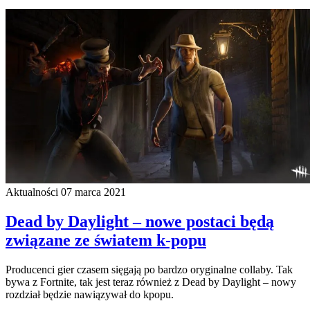
Aktualności
07 marca 2021
Dead by Daylight – nowe postaci będą
związane ze światem k-popu
Producenci gier czasem sięgają po bardzo oryginalne collaby. Tak
bywa z Fortnite, tak jest teraz również z Dead by Daylight – nowy
rozdział będzie nawiązywał do kpopu.