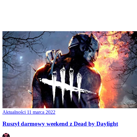
Aktualności
11 marca 2022
Ruszył darmowy weekend z Dead by Daylight